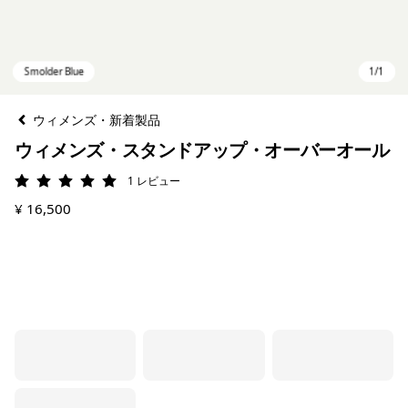
ウィメンズ・新着製品
ウィメンズ・スタンドアップ・オーバーオール
1
レビュー
評価: 5 / 5
¥ 16,500
Smolder Blue