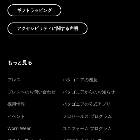
ギフトラッピング
アクセシビリティに関する声明
もっと見る
プレス
パタゴニアの謝意
プレスへのお問い合わせ
パタゴニアからのお知らせ
採用情報
パタゴニアの公式アプリ
イベント
プロセールス プログラム
Worn Wear
ユニフォーム プログラム