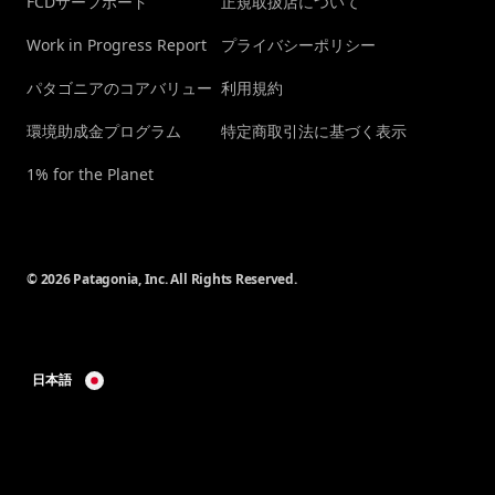
FCDサーフボード
正規取扱店について
Work in Progress Report
プライバシーポリシー
パタゴニアのコアバリュー
利用規約
環境助成金プログラム
特定商取引法に基づく表示
1% for the Planet
© 2026 Patagonia, Inc. All Rights Reserved.
日本語