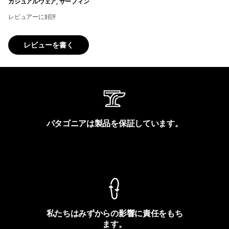
カジュアルウェア, サーフィン
レビュアーに好評
レビューを書く
パタゴニアは製品を保証しています。
製品保証を見る
私たちはみずからの影響に責任をもち
ます。