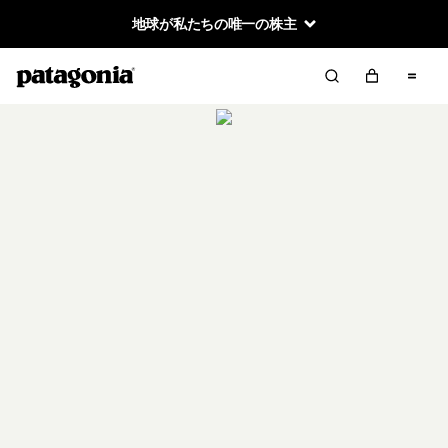
地球が私たちの唯一の株主