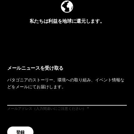
私たちは利益を地球に還元します。
イヴォンの手紙を見る
メールニュースを受け取る
パタゴニアのストーリー、環境への取り組み、イベント情報な
どをメールにてお届けします。
メールアドレス（入力間違いにご注意ください）
登録