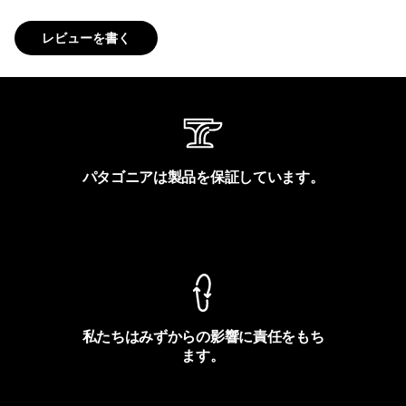
レビューを書く
パタゴニアは製品を保証しています。
製品保証を見る
私たちはみずからの影響に責任をもち
ます。
フットプリントを見る