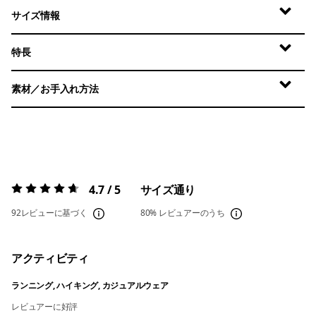
サイズ情報
特長
素材／お手入れ方法
4.7 / 5
サイズ通り
評価:
4.7 / 5
92レビューに基づく
80%
レビュアーのうち
アクティビティ
ランニング, ハイキング, カジュアルウェア
レビュアーに好評