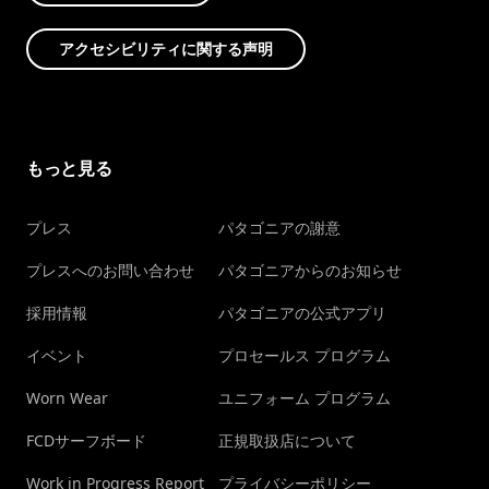
アクセシビリティに関する声明
もっと見る
プレス
パタゴニアの謝意
プレスへのお問い合わせ
パタゴニアからのお知らせ
採用情報
パタゴニアの公式アプリ
イベント
プロセールス プログラム
Worn Wear
ユニフォーム プログラム
FCDサーフボード
正規取扱店について
Work in Progress Report
プライバシーポリシー