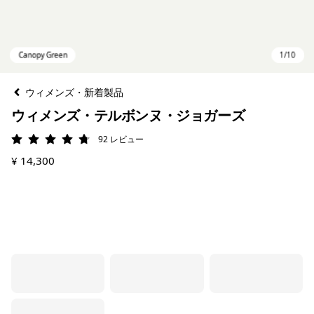
ウィメンズ・新着製品
ウィメンズ・テルボンヌ・ジョガーズ
92
レビュー
評価: 4.7 / 5
¥ 14,300
Canopy Green