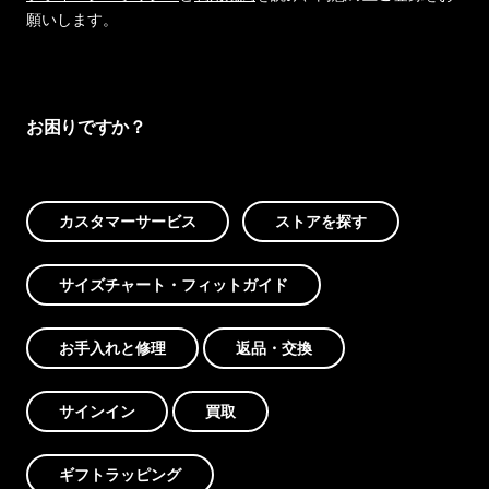
願いします。
お困りですか？
カスタマーサービス
ストアを探す
サイズチャート・フィットガイド
お手入れと修理
返品・交換
サインイン
買取
ギフトラッピング