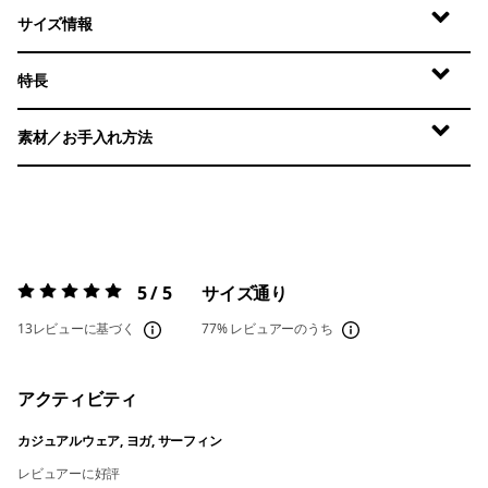
サイズ情報
特長
素材／お手入れ方法
5 / 5
サイズ通り
評価:
5 / 5
13レビューに基づく
77%
レビュアーのうち
アクティビティ
カジュアルウェア, ヨガ, サーフィン
レビュアーに好評