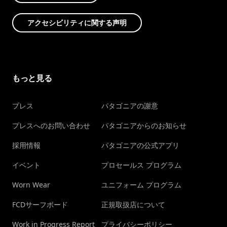
アクセシビリティに関する声明
もっと見る
プレス
パタゴニアの謝意
プレスへのお問い合わせ
パタゴニアからのお知らせ
採用情報
パタゴニアの公式アプリ
イベント
プロセールス プログラム
Worn Wear
ユニフォーム プログラム
FCDサーフボード
正規取扱店について
Work in Progress Report
プライバシーポリシー