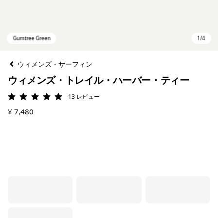
ウィメンズ・サーフィン
ウィメンズ・トレイル・ハーバー・ティー
13
レビュー
評価: 5 / 5
¥ 7,480
Gumtree Green