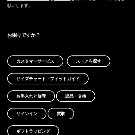
願いします。
お困りですか？
カスタマーサービス
ストアを探す
サイズチャート・フィットガイド
お手入れと修理
返品・交換
サインイン
買取
ギフトラッピング