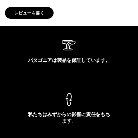
レビューを書く
パタゴニアは製品を保証しています。
製品保証を見る
私たちはみずからの影響に責任をもち
ます。
フットプリントを見る