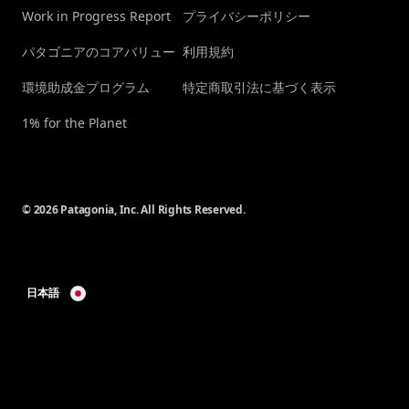
Work in Progress Report
プライバシーポリシー
パタゴニアのコアバリュー
利用規約
環境助成金プログラム
特定商取引法に基づく表示
1% for the Planet
© 2026 Patagonia, Inc. All Rights Reserved.
日本語