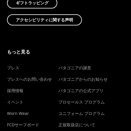
ギフトラッピング
アクセシビリティに関する声明
もっと見る
プレス
パタゴニアの謝意
プレスへのお問い合わせ
パタゴニアからのお知らせ
採用情報
パタゴニアの公式アプリ
イベント
プロセールス プログラム
Worn Wear
ユニフォーム プログラム
FCDサーフボード
正規取扱店について