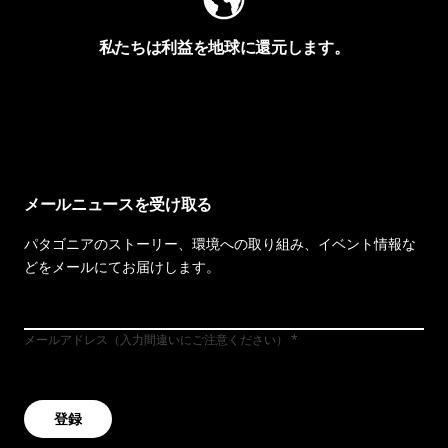
私たちは利益を地球に還元します。
イヴォンの手紙を見る
メールニュースを受け取る
パタゴニアのストーリー、環境への取り組み、イベント情報な
どをメールにてお届けします。
メールアドレス（入力間違いにご注意ください）
登録