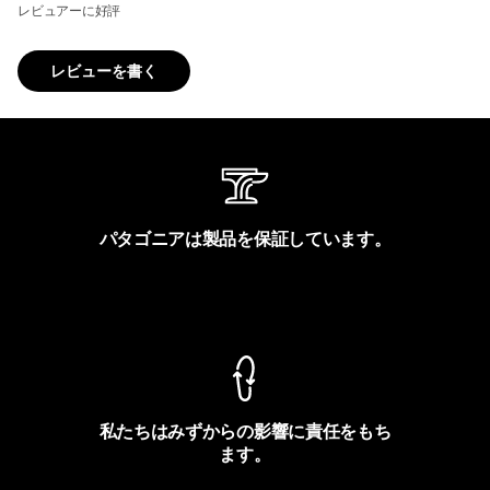
レビュアーに好評
レビューを書く
パタゴニアは製品を保証しています。
製品保証を見る
私たちはみずからの影響に責任をもち
ます。