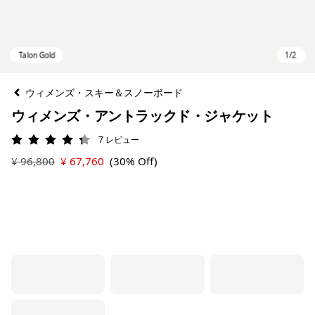
ウィメンズ・スキー＆スノーボード
ウィメンズ・アントラックド・ジャケット
7
レビュー
評価: 4.3 / 5
¥ 96,800
¥ 67,760
(30% Off)
Talon Gold