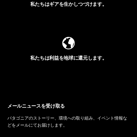
私たちはギアを生かしつづけます。
Worn Wearを見る
私たちは利益を地球に還元します。
イヴォンの手紙を見る
メールニュースを受け取る
パタゴニアのストーリー、環境への取り組み、イベント情報な
どをメールにてお届けします。