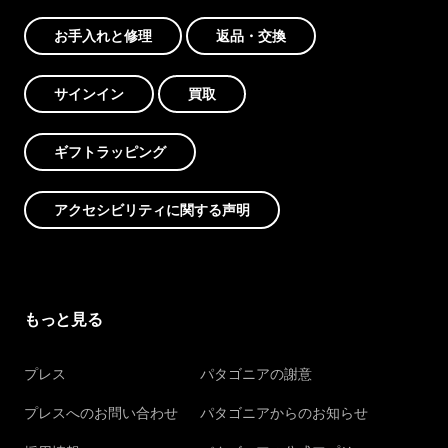
お手入れと修理
返品・交換
サインイン
買取
ギフトラッピング
アクセシビリティに関する声明
もっと見る
プレス
パタゴニアの謝意
プレスへのお問い合わせ
パタゴニアからのお知らせ