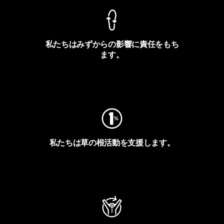
私たちはみずからの影響に責任をもち
ます。
フットプリントを見る
私たちは草の根活動を支援します。
アクティビズムを見る