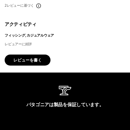
2レビューに基づく
アクティビティ
フィッシング, カジュアルウェア
レビュアーに好評
レビューを書く
パタゴニアは製品を保証しています。
製品保証を見る