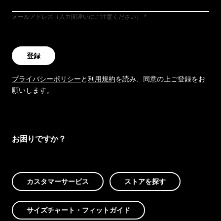
メールアドレス（入力間違いにご注意ください）
登録
プライバシーポリシー
と
利用規約
を読み、同意の上ご登録をお
願いします。
お困りですか？
カスタマーサービス
ストアを探す
サイズチャート・フィットガイド