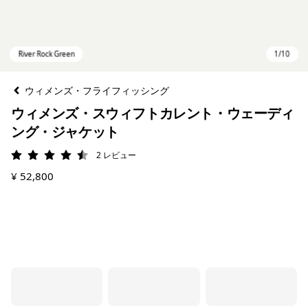
ウィメンズ・フライフィッシング
ウィメンズ・スウィフトカレント・ウェーディ
ング・ジャケット
2
レビュー
評価: 4.5 / 5
¥ 52,800
River Rock Green