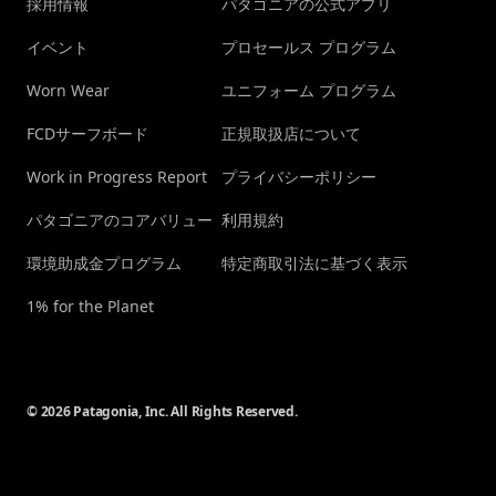
採用情報
パタゴニアの公式アプリ
イベント
プロセールス プログラム
Worn Wear
ユニフォーム プログラム
FCDサーフボード
正規取扱店について
Work in Progress Report
プライバシーポリシー
パタゴニアのコアバリュー
利用規約
環境助成金プログラム
特定商取引法に基づく表示
1% for the Planet
© 2026 Patagonia, Inc. All Rights Reserved.