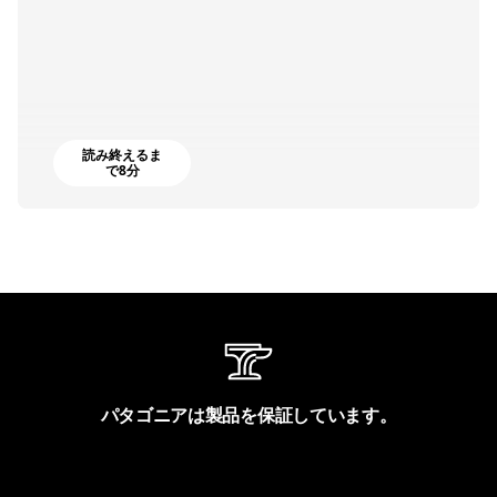
読み終えるま
で8分
パタゴニアは製品を保証しています。
製品保証を見る