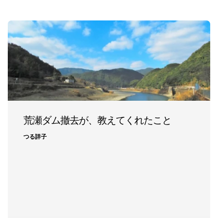
荒瀬ダム撤去が、教えてくれたこと
つる詳子