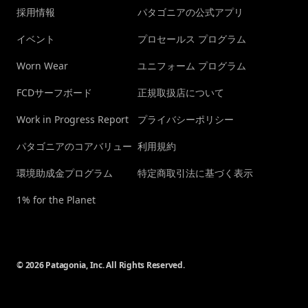
採用情報
パタゴニアの公式アプリ
イベント
プロセールス プログラム
Worn Wear
ユニフォーム プログラム
FCDサーフボード
正規取扱店について
Work in Progress Report
プライバシーポリシー
パタゴニアのコアバリュー
利用規約
環境助成金プログラム
特定商取引法に基づく表示
1% for the Planet
© 2026 Patagonia, Inc. All Rights Reserved.