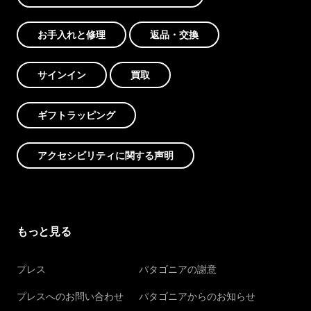
お手入れと修理
返品・交換
サインイン
買取
ギフトラッピング
アクセシビリティに関する声明
もっと見る
プレス
パタゴニアの謝意
プレスへのお問い合わせ
パタゴニアからのお知らせ