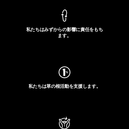
私たちはみずからの影響に責任をもち
ます。
フットプリントを見る
私たちは草の根活動を支援します。
アクティビズムを見る