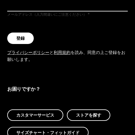
メールアドレス（入力間違いにご注意ください）
登録
プライバシーポリシー
と
利用規約
を読み、同意の上ご登録をお
願いします。
お困りですか？
カスタマーサービス
ストアを探す
サイズチャート・フィットガイド