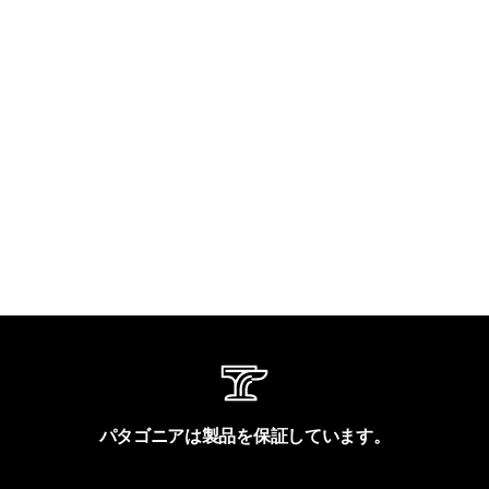
パタゴニアは製品を保証しています。