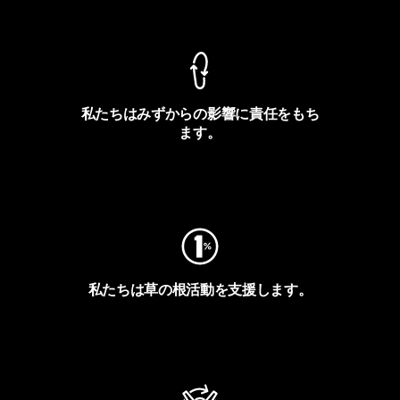
製品保証を見る
私たちはみずからの影響に責任をもち
ます。
フットプリントを見る
私たちは草の根活動を支援します。
アクティビズムを見る