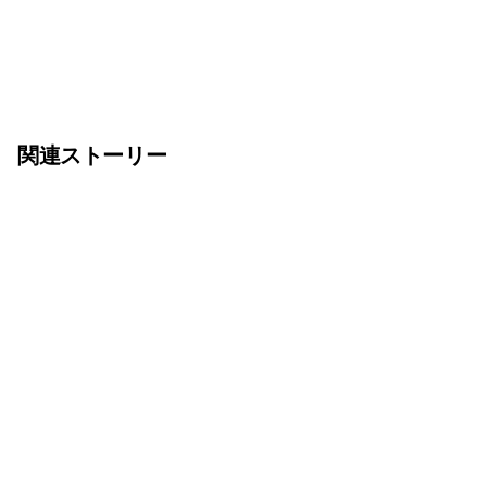
関連ストーリー