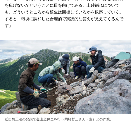
を広げないかということに目を向けてみる。土砂崩れについて
も、どういうところから植生は回復しているかを観察していく。
すると、環境に調和した合理的で実践的な答えが見えてくるんで
す」
近自然工法の発想で登山道保全を行う岡崎哲三さん（左）との作業。