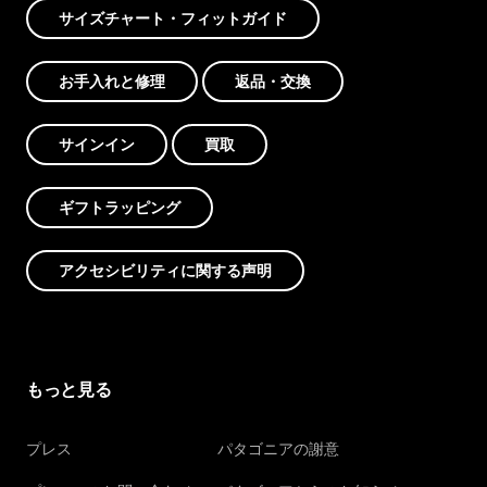
サイズチャート・フィットガイド
お手入れと修理
返品・交換
サインイン
買取
ギフトラッピング
アクセシビリティに関する声明
もっと見る
プレス
パタゴニアの謝意