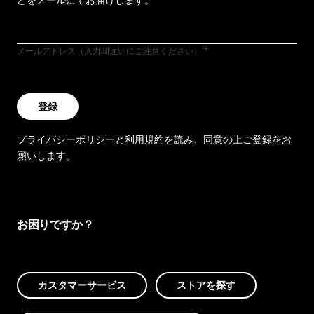
メールアドレス（入力間違いにご注意ください）
登録
プライバシーポリシー
と
利用規約
を読み、同意の上ご登録をお
願いします。
お困りですか？
カスタマーサービス
ストアを探す