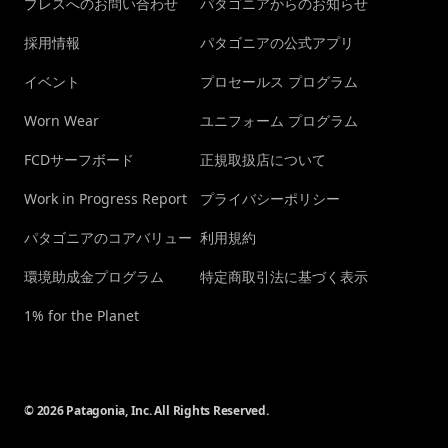
プレスへのお問い合わせ
パタゴニアからのお知らせ
採用情報
パタゴニアの公式アプリ
イベント
プロセールス プログラム
Worn Wear
ユニフォーム プログラム
FCDサーフボード
正規取扱店について
Work in Progress Report
プライバシーポリシー
パタゴニアのコアバリュー
利用規約
環境助成金プログラム
特定商取引法に基づく表示
1% for the Planet
© 2026 Patagonia, Inc. All Rights Reserved.