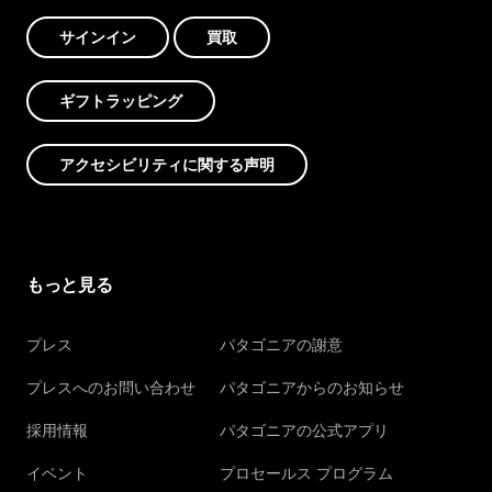
サインイン
買取
ギフトラッピング
アクセシビリティに関する声明
もっと見る
プレス
パタゴニアの謝意
プレスへのお問い合わせ
パタゴニアからのお知らせ
採用情報
パタゴニアの公式アプリ
イベント
プロセールス プログラム