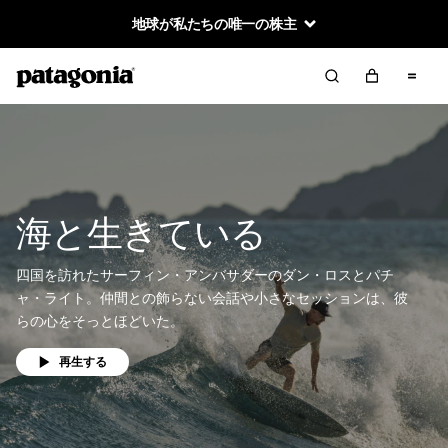
地球が私たちの唯一の株主
海と生きている
四国を訪れたサーフィン・アンバサダーのダン・ロスとパチ
ャ・ライト。仲間との飾らない会話や小さなセッションは、彼
らの心をそっとほどいた。
再生する