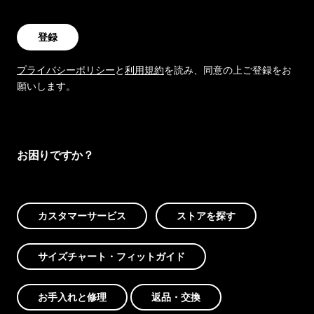
登録
プライバシーポリシー
と
利用規約
を読み、同意の上ご登録をお
願いします。
お困りですか？
カスタマーサービス
ストアを探す
サイズチャート・フィットガイド
お手入れと修理
返品・交換