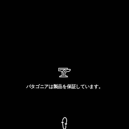
パタゴニアは製品を保証しています。
製品保証を見る