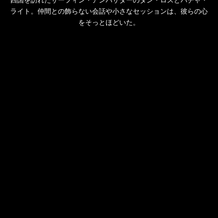
ライト。仲間との飾らない会話や小さなセッションは、彼らの心
をそっとほどいた。