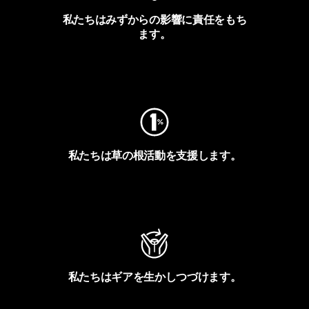
私たちはみずからの影響に責任をもち
ます。
フットプリントを見る
私たちは草の根活動を支援します。
アクティビズムを見る
私たちはギアを生かしつづけます。