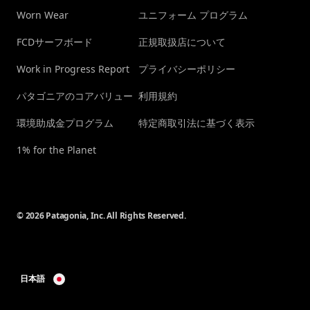
Worn Wear
ユニフォーム プログラム
FCDサーフボード
正規取扱店について
Work in Progress Report
プライバシーポリシー
パタゴニアのコアバリュー
利用規約
環境助成金プログラム
特定商取引法に基づく表示
1% for the Planet
© 2026 Patagonia, Inc. All Rights Reserved.
日本語