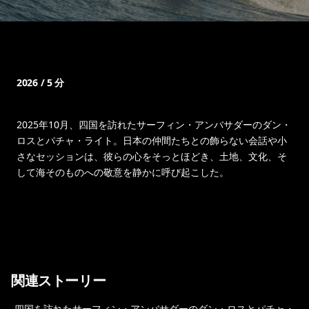
2026 / 5 分
2025年10月、四国を訪れたサーフィン・アンバサダーのダン・
ロスとパチャ・ライト。日本の仲間たちとの飾らない会話や小
さなセッションは、彼らの心をそっとほどき、土地、文化、そ
して海そのものへの敬意を静かに呼び起こした。
関連ストーリー
四国を訪れたサーフィン・アンバサダーのダン・ロスとパチャ・