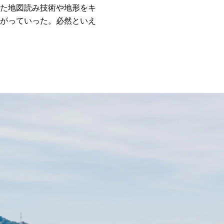
た地図読み技術や地形をキ
がっていった。必然といえ