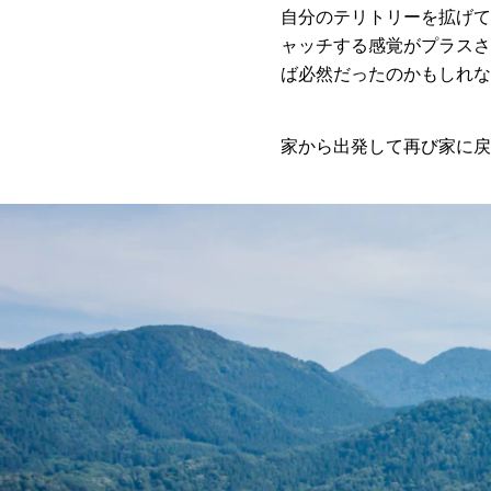
自分のテリトリーを拡げて
ャッチする感覚がプラスさ
ば必然だったのかもしれな
家から出発して再び家に戻る