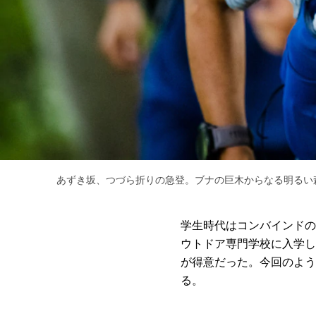
あずき坂、つづら折りの急登。ブナの巨木からなる明るい
学生時代はコンバインドの
ウトドア専門学校に入学し
が得意だった。今回のよう
る。