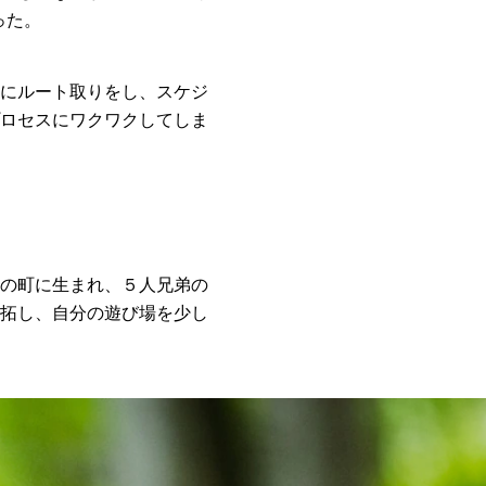
った。
にルート取りをし、スケジ
ロセスにワクワクしてしま
の町に生まれ、５人兄弟の
拓し、自分の遊び場を少し