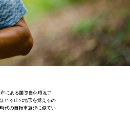
高市にある国際自然環境ア
訪れる山の地形を覚えるの
時代の自転車遊びに似てい