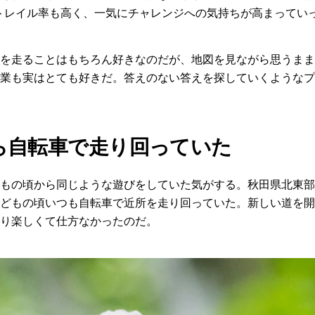
m、トレイル率も高く、一気にチャレンジへの気持ちが高まってい
を走ることはもちろん好きなのだが、地図を見ながら思うまま
業も実はとても好きだ。答えのない答えを探していくようなプ
ら自転車で走り回っていた
もの頃から同じような遊びをしていた気がする。秋田県北東部
どもの頃いつも自転車で近所を走り回っていた。新しい道を開
り楽しくて仕方なかったのだ。