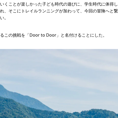
いくことが楽しかった子ども時代の遊びに、学生時代に体得し
れ、そこにトレイルランニングが加わって、今回の冒険へと繋
い。
この挑戦を「Door to Door」と名付けることにした。