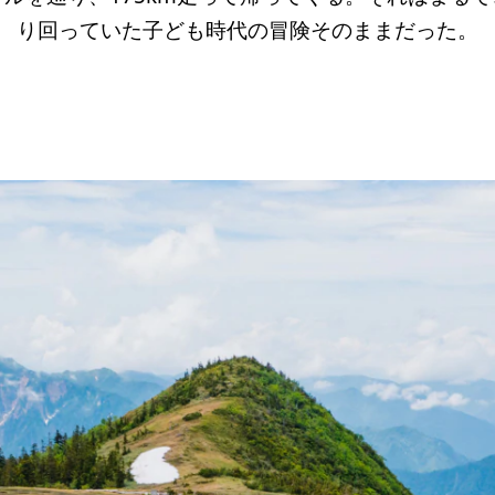
り回っていた子ども時代の冒険そのままだった。