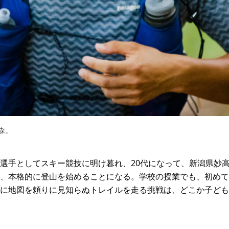
森。
選手としてスキー競技に明け暮れ、20代になって、新潟県妙
、本格的に登山を始めることになる。学校の授業でも、初めて
に地図を頼りに見知らぬトレイルを走る挑戦は、どこか子ども