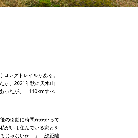
いうロングトレイルがある。
たが、2021年秋に天水山
あったが、「110kmすべ
後の移動に時間がかかって
私がいま住んでいる家とを
るじゃないか！」。総距離