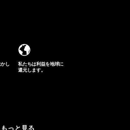
生かし
私たちは利益を地球に
還元します。
イヴォンの手紙を見る
もっと見る