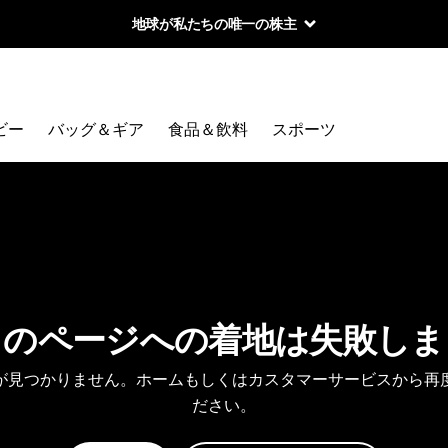
地球が私たちの唯一の株主
ビー
バッグ＆ギア
食品＆飲料
スポーツ
しのページへの着地は失敗しま
が見つかりません。ホームもしくはカスタマーサービスから再
ださい。