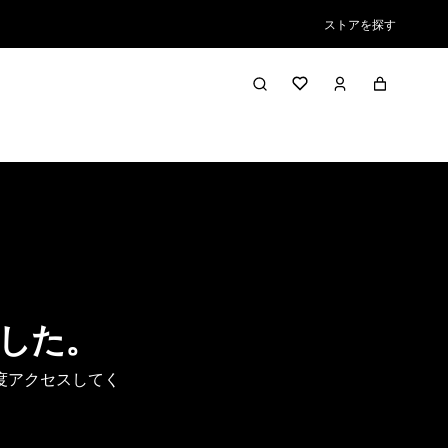
ストアを探す
した。
度アクセスしてく