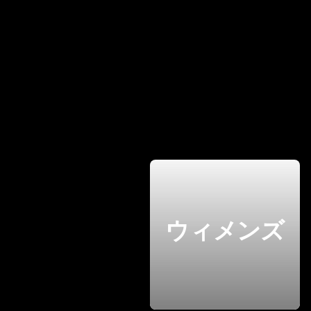
ウィメンズ