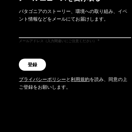
パタゴニアのストーリー、環境への取り組み、イベ
ント情報などをメールにてお届けします。
メールアドレス（入力間違いにご注意ください）
登録
プライバシーポリシー
と
利用規約
を読み、同意の上
ご登録をお願いします。