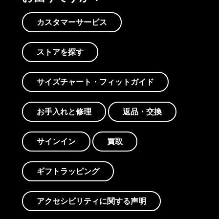
カスタマーサービス
ストアを探す
サイズチャート・フィットガイド
お手入れと修理
返品・交換
サインイン
買取
ギフトラッピング
アクセシビリティに関する声明