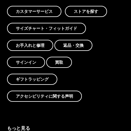
カスタマーサービス
ストアを探す
サイズチャート・フィットガイド
お手入れと修理
返品・交換
サインイン
買取
ギフトラッピング
アクセシビリティに関する声明
もっと見る