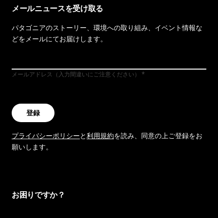
メールニュースを受け取る
パタゴニアのストーリー、環境への取り組み、イベント情報な
どをメールにてお届けします。
メールアドレス（入力間違いにご注意ください）
登録
プライバシーポリシー
と
利用規約
を読み、同意の上ご登録をお
願いします。
お困りですか？