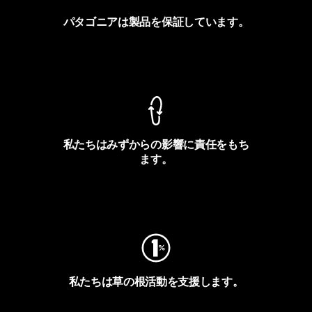
パタゴニアは製品を保証しています。
製品保証を見る
私たちはみずからの影響に責任をもち
ます。
フットプリントを見る
私たちは草の根活動を支援します。