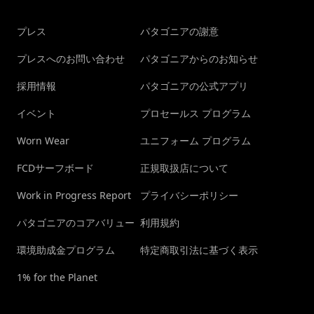
プレス
パタゴニアの謝意
プレスへのお問い合わせ
パタゴニアからのお知らせ
採用情報
パタゴニアの公式アプリ
イベント
プロセールス プログラム
Worn Wear
ユニフォーム プログラム
FCDサーフボード
正規取扱店について
Work in Progress Report
プライバシーポリシー
パタゴニアのコアバリュー
利用規約
環境助成金プログラム
特定商取引法に基づく表示
1% for the Planet