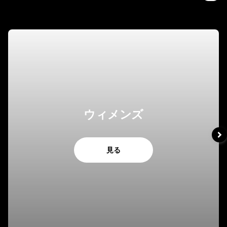
ウィメンズ
見る