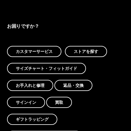
お困りですか？
カスタマーサービス
ストアを探す
サイズチャート・フィットガイド
お手入れと修理
返品・交換
サインイン
買取
ギフトラッピング