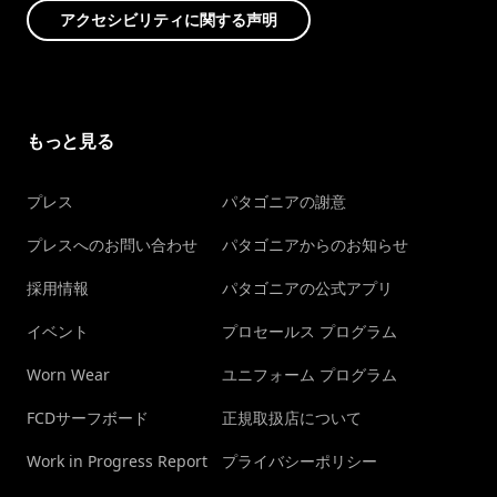
アクセシビリティに関する声明
もっと見る
プレス
パタゴニアの謝意
プレスへのお問い合わせ
パタゴニアからのお知らせ
採用情報
パタゴニアの公式アプリ
イベント
プロセールス プログラム
Worn Wear
ユニフォーム プログラム
FCDサーフボード
正規取扱店について
Work in Progress Report
プライバシーポリシー