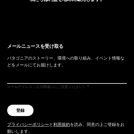
イヴォンの手紙を見る
メールニュースを受け取る
パタゴニアのストーリー、環境への取り組み、イベント情報な
どをメールにてお届けします。
メールアドレス（入力間違いにご注意ください）
登録
プライバシーポリシー
と
利用規約
を読み、同意の上ご登録をお
願いします。