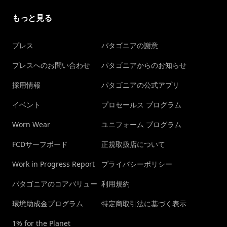
もっと見る
プレス
パタゴニアの謝意
プレスへのお問い合わせ
パタゴニアからのお知らせ
採用情報
パタゴニアの公式アプリ
イベント
プロセールス プログラム
Worn Wear
ユニフォーム プログラム
FCDサーフボード
正規取扱店について
Work in Progress Report
プライバシーポリシー
パタゴニアのコアバリュー
利用規約
環境助成金プログラム
特定商取引法に基づく表示
1% for the Planet