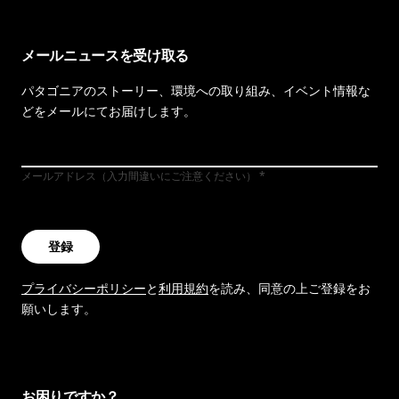
メールニュースを受け取る
パタゴニアのストーリー、環境への取り組み、イベント情報な
どをメールにてお届けします。
メールアドレス（入力間違いにご注意ください）
登録
プライバシーポリシー
と
利用規約
を読み、同意の上ご登録をお
願いします。
お困りですか？