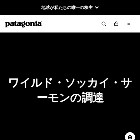
地球が私たちの唯一の株主
ワイルド・ソッカイ・サ
ーモンの調達