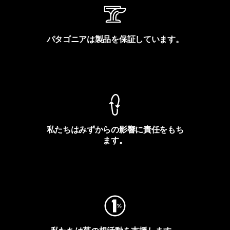
パタゴニアは製品を保証しています。
製品保証を見る
私たちはみずからの影響に責任をもち
ます。
フットプリントを見る