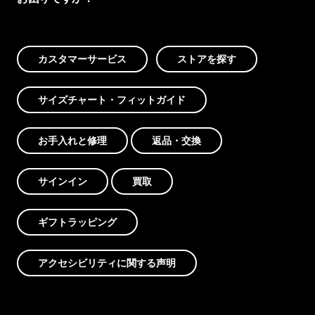
カスタマーサービス
ストアを探す
サイズチャート・フィットガイド
お手入れと修理
返品・交換
サインイン
買取
ギフトラッピング
アクセシビリティに関する声明