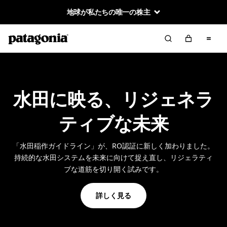
地球が私たちの唯一の株主
水田に映る、リジェネラ
ティブな未来
「水田稲作ガイドライン」が、RO認証に新しく加わりました。
持続的な水田システムを未来に向けて捉え直し、リジェラティ
ブな道筋を切り開く試みです。
詳しく見る