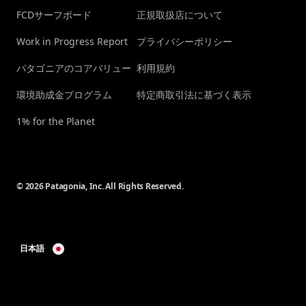
FCDサーフボード
正規取扱店について
Work in Progress Report
プライバシーポリシー
パタゴニアのコアバリュー
利用規約
環境助成金プログラム
特定商取引法に基づく表示
1% for the Planet
© 2026 Patagonia, Inc. All Rights Reserved.
日本語