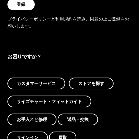
登録
プライバシーポリシー
と
利用規約
を読み、同意の上ご登録をお
願いします。
お困りですか？
カスタマーサービス
ストアを探す
サイズチャート・フィットガイド
お手入れと修理
返品・交換
サインイン
買取