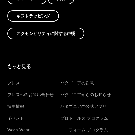
ギフトラッピング
アクセシビリティに関する声明
もっと見る
プレス
パタゴニアの謝意
プレスへのお問い合わせ
パタゴニアからのお知らせ
採用情報
パタゴニアの公式アプリ
イベント
プロセールス プログラム
Worn Wear
ユニフォーム プログラム