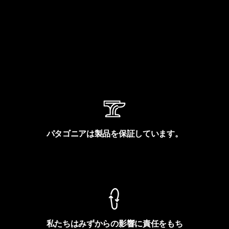
パタゴニアは製品を保証しています。
製品保証を見る
私たちはみずからの影響に責任をもち