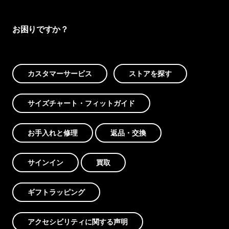
お困りですか？
カスタマーサービス
ストアを探す
サイズチャート・フィットガイド
お手入れと修理
返品・交換
サインイン
買取
ギフトラッピング
アクセシビリティに関する声明