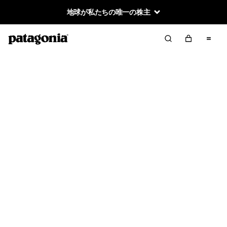
地球が私たちの唯一の株主