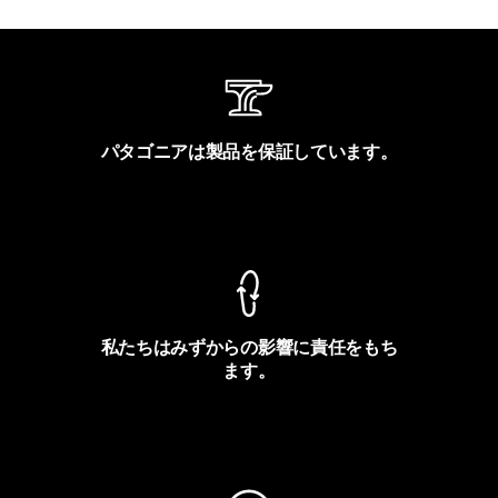
パタゴニアは製品を保証しています。
製品保証を見る
私たちはみずからの影響に責任をもち
ます。
フットプリントを見る