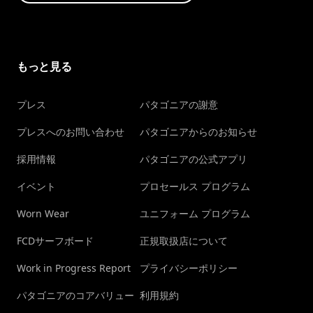
もっと見る
プレス
パタゴニアの謝意
プレスへのお問い合わせ
パタゴニアからのお知らせ
採用情報
パタゴニアの公式アプリ
イベント
プロセールス プログラム
Worn Wear
ユニフォーム プログラム
FCDサーフボード
正規取扱店について
Work in Progress Report
プライバシーポリシー
パタゴニアのコアバリュー
利用規約