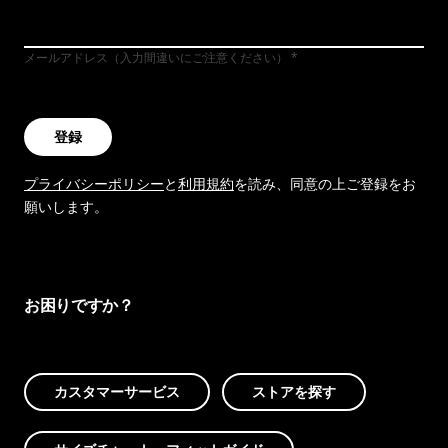
メールアドレス（入力間違いにご注意ください）
登録
プライバシーポリシー
と
利用規約
を読み、同意の上ご登録をお
願いします。
お困りですか？
カスタマーサービス
ストアを探す