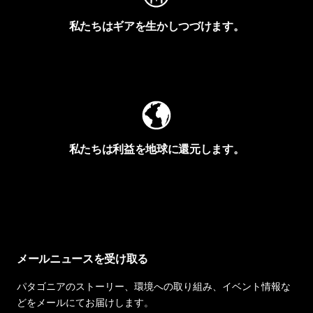
私たちはギアを生かしつづけます。
Worn Wearを見る
私たちは利益を地球に還元します。
イヴォンの手紙を見る
メールニュースを受け取る
パタゴニアのストーリー、環境への取り組み、イベント情報な
どをメールにてお届けします。