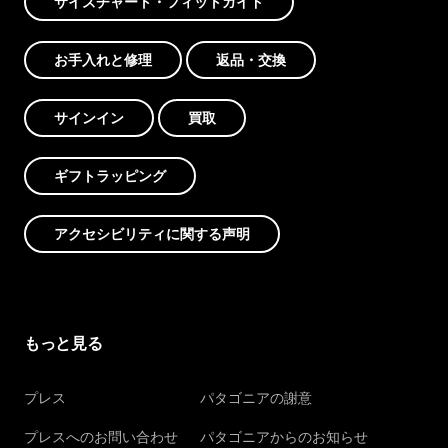
サイズチャート・フィットガイド
お手入れと修理
返品・交換
サインイン
買取
ギフトラッピング
アクセシビリティに関する声明
もっと見る
プレス
パタゴニアの謝意
プレスへのお問い合わせ
パタゴニアからのお知らせ