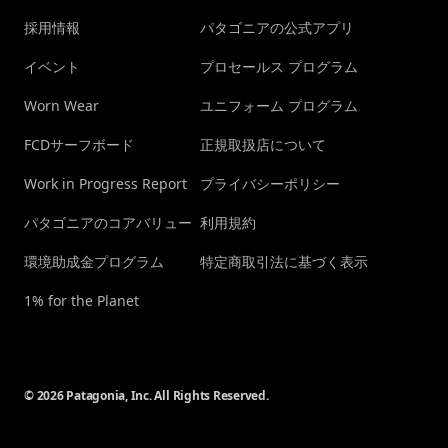
採用情報
パタゴニアの公式アプリ
イベント
プロセールス プログラム
Worn Wear
ユニフォーム プログラム
FCDサーフボード
正規取扱店について
Work in Progress Report
プライバシーポリシー
パタゴニアのコアバリュー
利用規約
環境助成金プログラム
特定商取引法に基づく表示
1% for the Planet
© 2026 Patagonia, Inc. All Rights Reserved.