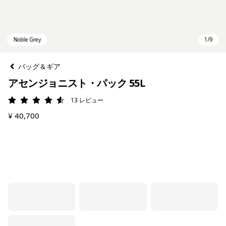
バッグ＆ギア
アセンジョニスト・パック 55L
13
レビュー
評価: 4.5 / 5
¥ 40,700
Noble Grey