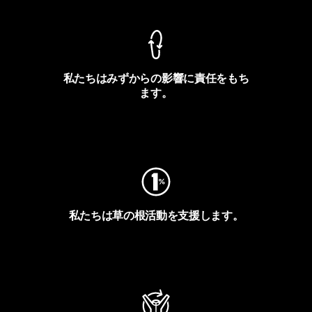
私たちはみずからの影響に責任をもち
ます。
フットプリントを見る
私たちは草の根活動を支援します。
アクティビズムを見る