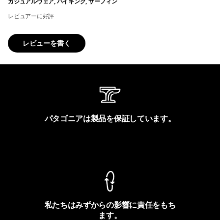
カジュアルウェア, ハイキング, サーフィン
レビュアーに好評
レビューを書く
パタゴニアは製品を保証しています。
製品保証を見る
私たちはみずからの影響に責任をもち
ます。