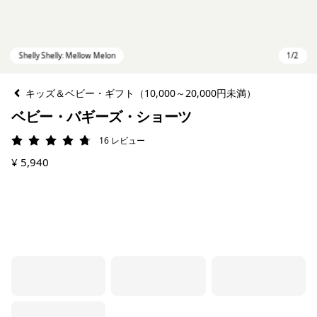
キッズ＆ベビー・ギフト（10,000～20,000円未満）
ベビー・バギーズ・ショーツ
16
レビュー
評価: 4.8 / 5
¥ 5,940
Shelly Shelly: Mellow Melon