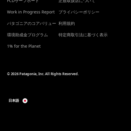
FCDサーフボード
正規取扱店について
Work in Progress Report
プライバシーポリシー
パタゴニアのコアバリュー
利用規約
環境助成金プログラム
特定商取引法に基づく表示
1% for the Planet
© 2026 Patagonia, Inc. All Rights Reserved.
日本語