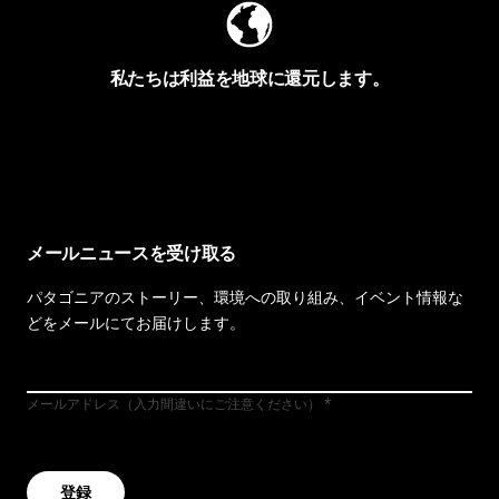
私たちは利益を地球に還元します。
イヴォンの手紙を見る
メールニュースを受け取る
パタゴニアのストーリー、環境への取り組み、イベント情報な
どをメールにてお届けします。
メールアドレス（入力間違いにご注意ください）
登録