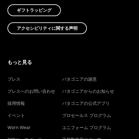
ギフトラッピング
アクセシビリティに関する声明
もっと見る
プレス
パタゴニアの謝意
プレスへのお問い合わせ
パタゴニアからのお知らせ
採用情報
パタゴニアの公式アプリ
イベント
プロセールス プログラム
Worn Wear
ユニフォーム プログラム