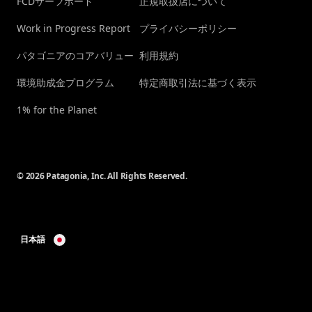
FCDサーフボード
正規取扱店について
Work in Progress Report
プライバシーポリシー
パタゴニアのコアバリュー
利用規約
環境助成金プログラム
特定商取引法に基づく表示
1% for the Planet
© 2026 Patagonia, Inc. All Rights Reserved.
日本語