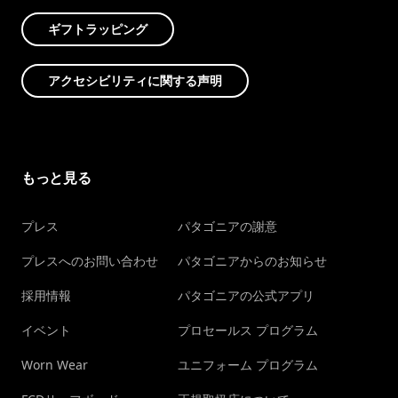
ギフトラッピング
アクセシビリティに関する声明
もっと見る
プレス
パタゴニアの謝意
プレスへのお問い合わせ
パタゴニアからのお知らせ
採用情報
パタゴニアの公式アプリ
イベント
プロセールス プログラム
Worn Wear
ユニフォーム プログラム