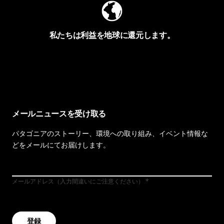
私たちは利益を地球に還元します。
イヴォンの手紙を見る
メールニュースを受け取る
パタゴニアのストーリー、環境への取り組み、イベント情報な
どをメールにてお届けします。
メールアドレス（入力間違いにご注意ください）
登録