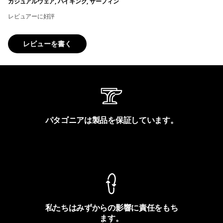
カジュアルウェア, ハイキング, サーフィン
レビュアーに好評
レビューを書く
パタゴニアは製品を保証しています。
製品保証を見る
私たちはみずからの影響に責任をもち
ます。