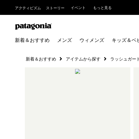
イベント
もっと見る
アクティビズム
ストーリー
新着＆おすすめ
メンズ
ウィメンズ
キッズ＆ベ
新着＆おすすめ
アイテムから探す
ラッシュガー