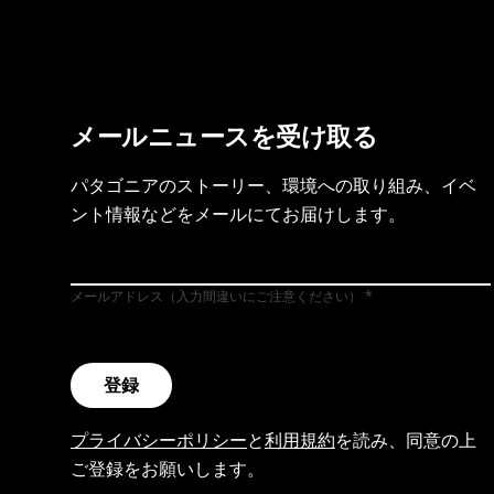
メールニュースを受け取る
パタゴニアのストーリー、環境への取り組み、イベ
ント情報などをメールにてお届けします。
メールアドレス（入力間違いにご注意ください）
登録
プライバシーポリシー
と
利用規約
を読み、同意の上
ご登録をお願いします。