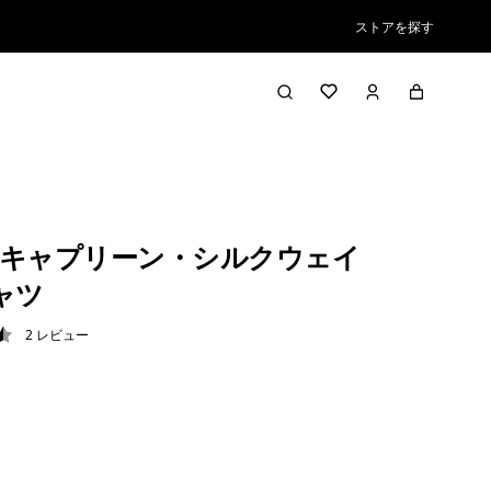
ストアを探す
キャプリーン・シルクウェイ
ャツ
2
レビュー
5 / 5