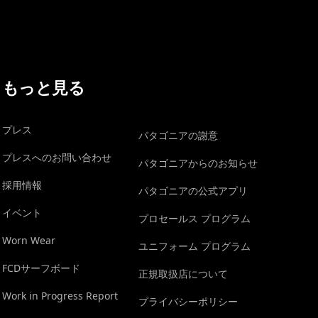
もっと見る
プレス
パタゴニアの謝意
プレスへのお問い合わせ
パタゴニアからのお知らせ
採用情報
パタゴニアの公式アプリ
イベント
プロセールス プログラム
Worn Wear
ユニフォーム プログラム
FCDサーフボード
正規取扱店について
Work in Progress Report
プライバシーポリシー