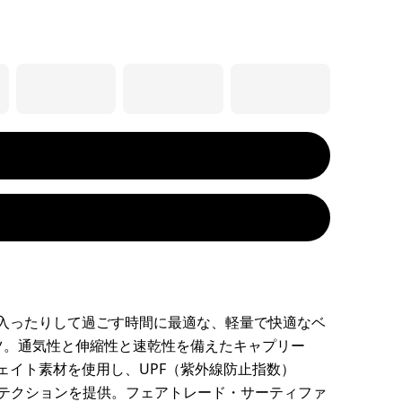
入ったりして過ごす時間に最適な、軽量で快適なベ
ツ。通気性と伸縮性と速乾性を備えたキャプリー
ェイト素材を使用し、UPF（紫外線防止指数）
プロテクションを提供。フェアトレード・サーティファ