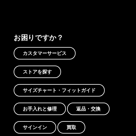
お困りですか？
カスタマーサービス
ストアを探す
サイズチャート・フィットガイド
お手入れと修理
返品・交換
サインイン
買取