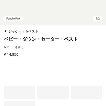
ジャケット＆ベスト
ベビー・ダウン・セーター・ベスト
レビューを書く
¥ 14,850
Punchy Pink