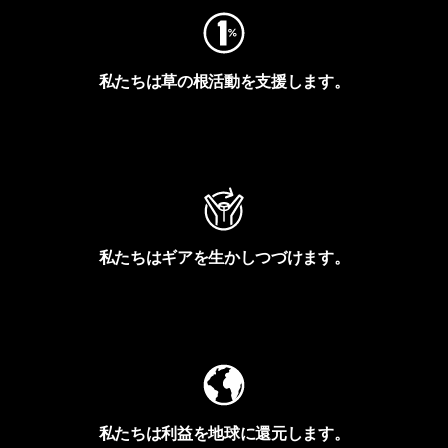
私たちは草の根活動を支援します。
アクティビズムを見る
私たちはギアを生かしつづけます。
Worn Wearを見る
私たちは利益を地球に還元します。