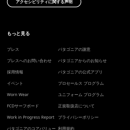
アクセシビリティに関する声明
もっと見る
プレス
パタゴニアの謝意
プレスへのお問い合わせ
パタゴニアからのお知らせ
採用情報
パタゴニアの公式アプリ
イベント
プロセールス プログラム
Worn Wear
ユニフォーム プログラム
FCDサーフボード
正規取扱店について
Work in Progress Report
プライバシーポリシー
パタゴニアのコアバリュー
利用規約