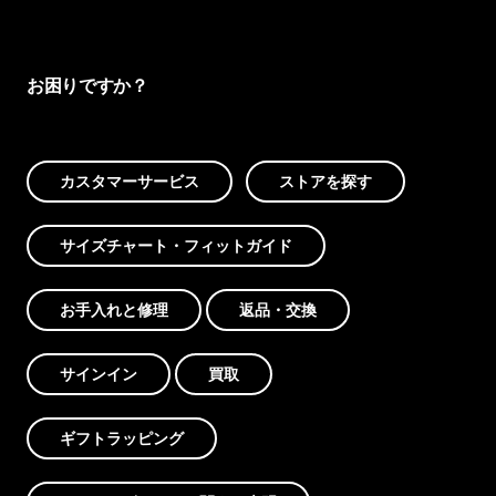
お困りですか？
カスタマーサービス
ストアを探す
サイズチャート・フィットガイド
お手入れと修理
返品・交換
サインイン
買取
ギフトラッピング