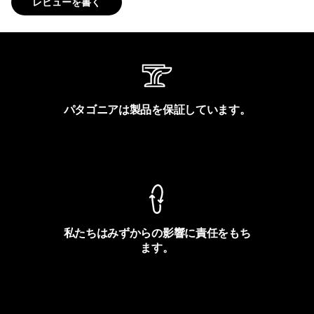
レビューを書く
パタゴニアは製品を保証しています。
製品保証を見る
私たちはみずからの影響に責任をもち
ます。
フットプリントを見る