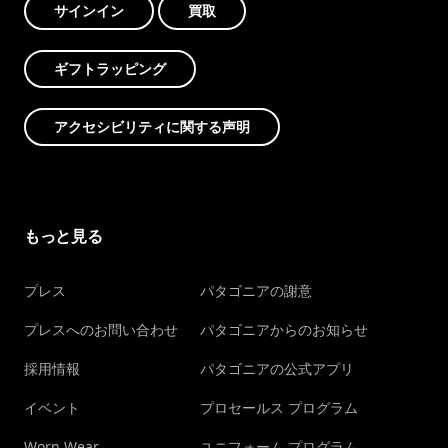
サインイン
買取
ギフトラッピング
アクセシビリティに関する声明
もっと見る
プレス
パタゴニアの謝意
プレスへのお問い合わせ
パタゴニアからのお知らせ
採用情報
パタゴニアの公式アプリ
イベント
プロセールス プログラム
Worn Wear
ユニフォーム プログラム