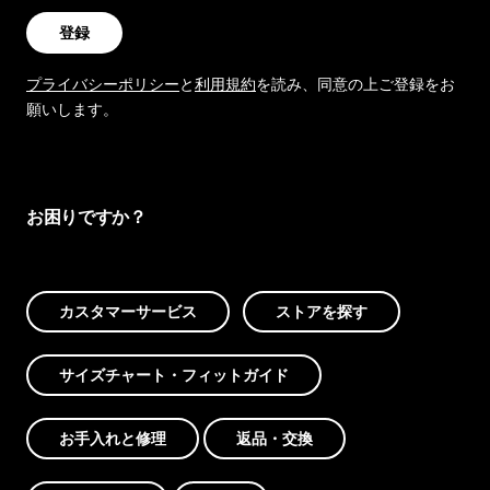
登録
プライバシーポリシー
と
利用規約
を読み、同意の上ご登録をお
願いします。
お困りですか？
カスタマーサービス
ストアを探す
サイズチャート・フィットガイド
お手入れと修理
返品・交換