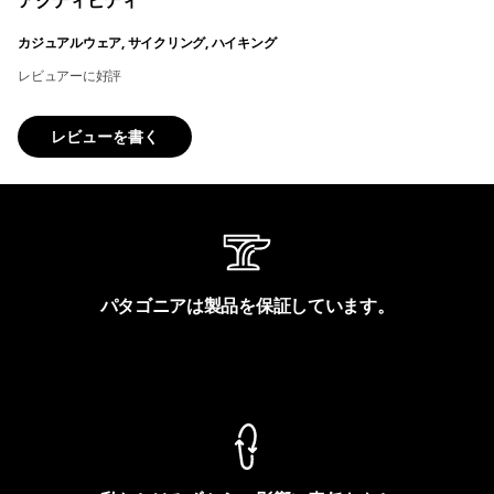
アクティビティ
カジュアルウェア, サイクリング, ハイキング
レビュアーに好評
レビューを書く
パタゴニアは製品を保証しています。
製品保証を見る