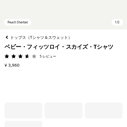
トップス（Tシャツ＆スウェット）
ベビー・フィッツロイ・スカイズ・Tシャツ
5
レビュー
評価: 3.6 / 5
¥ 3,960
Peach Sherbet