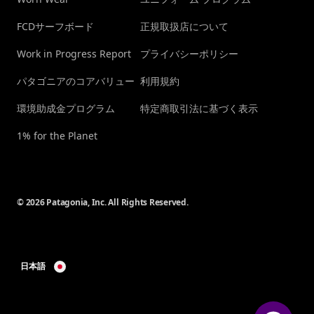
FCDサーフボード
正規取扱店について
Work in Progress Report
プライバシーポリシー
パタゴニアのコアバリュー
利用規約
環境助成金プログラム
特定商取引法に基づく表示
1% for the Planet
© 2026 Patagonia, Inc. All Rights Reserved.
日本語