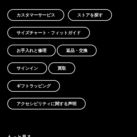
カスタマーサービス
ストアを探す
サイズチャート・フィットガイド
お手入れと修理
返品・交換
サインイン
買取
ギフトラッピング
アクセシビリティに関する声明