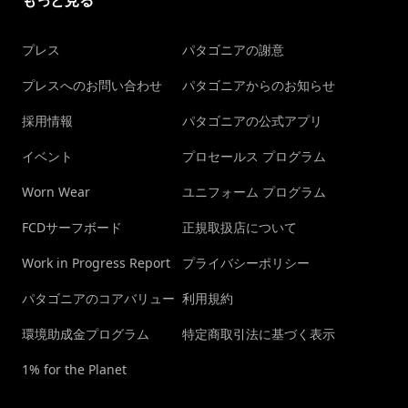
もっと見る
プレス
パタゴニアの謝意
プレスへのお問い合わせ
パタゴニアからのお知らせ
採用情報
パタゴニアの公式アプリ
イベント
プロセールス プログラム
Worn Wear
ユニフォーム プログラム
FCDサーフボード
正規取扱店について
Work in Progress Report
プライバシーポリシー
パタゴニアのコアバリュー
利用規約
環境助成金プログラム
特定商取引法に基づく表示
1% for the Planet