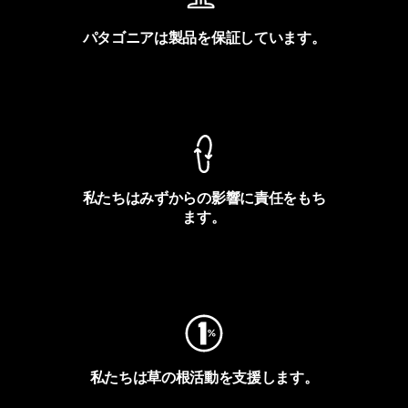
パタゴニアは製品を保証しています。
製品保証を見る
私たちはみずからの影響に責任をもち
ます。
フットプリントを見る
私たちは草の根活動を支援します。