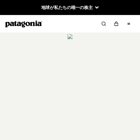
地球が私たちの唯一の株主