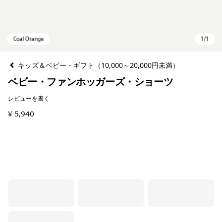
キッズ＆ベビー・ギフト（10,000～20,000円未満）
ベビー・ファンホッガーズ・ショーツ
レビューを書く
¥ 5,940
Coal Orange