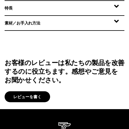
特長
素材／お手入れ方法
お客様のレビューは私たちの製品を改善
するのに役立ちます。感想やご意見を
お聞かせください。
レビューを書く