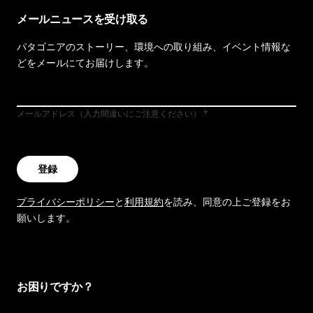
メールニュースを受け取る
パタゴニアのストーリー、環境への取り組み、イベント情報な
どをメールにてお届けします。
メールアドレス（入力間違いにご注意ください）
登録
プライバシーポリシー
と
利用規約
を読み、同意の上ご登録をお
願いします。
お困りですか？