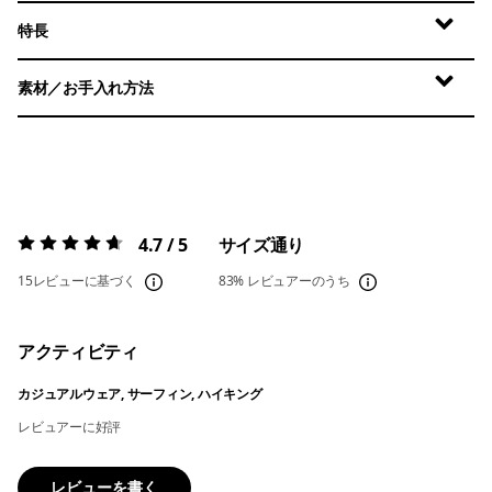
特長
素材／お手入れ方法
4.7 / 5
サイズ通り
評価:
4.7 / 5
15レビューに基づく
83%
レビュアーのうち
アクティビティ
カジュアルウェア, サーフィン, ハイキング
レビュアーに好評
レビューを書く