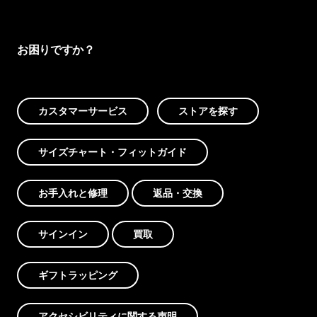
お困りですか？
カスタマーサービス
ストアを探す
サイズチャート・フィットガイド
お手入れと修理
返品・交換
サインイン
買取
ギフトラッピング
アクセシビリティに関する声明