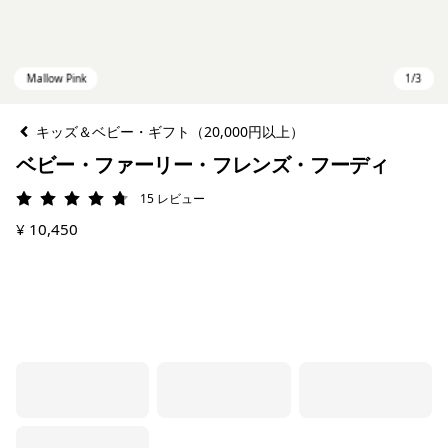
キッズ＆ベビー・ギフト（20,000円以上）
ベビー・ファーリー・フレンズ・フーディ
15
レビュー
評価: 4.7 / 5
¥ 10,450
Mallow Pink