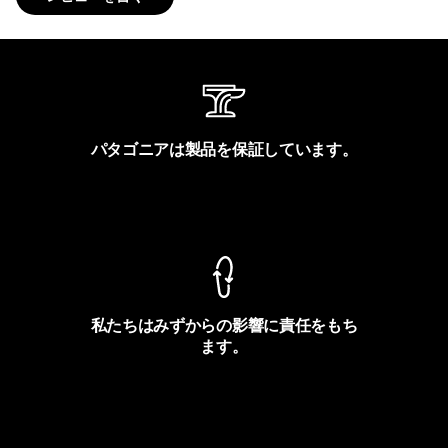
パタゴニアは製品を保証しています。
製品保証を見る
私たちはみずからの影響に責任をもち
ます。
フットプリントを見る