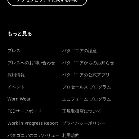
もっと見る
プレス
パタゴニアの謝意
プレスへのお問い合わせ
パタゴニアからのお知らせ
採用情報
パタゴニアの公式アプリ
イベント
プロセールス プログラム
Worn Wear
ユニフォーム プログラム
FCDサーフボード
正規取扱店について
Work in Progress Report
プライバシーポリシー
パタゴニアのコアバリュー
利用規約