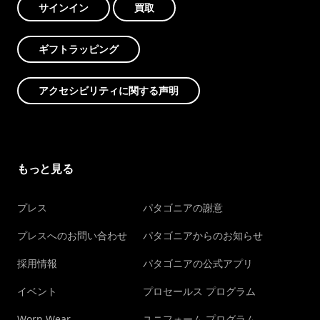
サインイン
買取
ギフトラッピング
アクセシビリティに関する声明
もっと見る
プレス
パタゴニアの謝意
プレスへのお問い合わせ
パタゴニアからのお知らせ
採用情報
パタゴニアの公式アプリ
イベント
プロセールス プログラム
Worn Wear
ユニフォーム プログラム