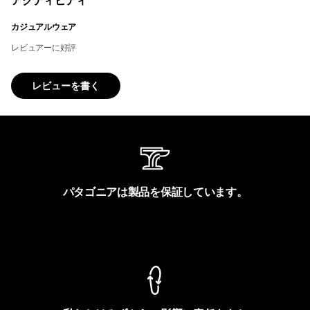
アクティビティ
カジュアルウェア
レビュアーに好評
レビューを書く
パタゴニアは製品を保証しています。
製品保証を見る