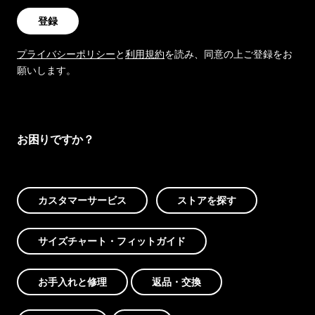
登録
プライバシーポリシー
と
利用規約
を読み、同意の上ご登録をお
願いします。
お困りですか？
カスタマーサービス
ストアを探す
サイズチャート・フィットガイド
お手入れと修理
返品・交換