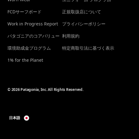
FCDサーフボード
正規取扱店について
Work in Progress Report
プライバシーポリシー
パタゴニアのコアバリュー
利用規約
環境助成金プログラム
特定商取引法に基づく表示
1% for the Planet
© 2026 Patagonia, Inc. All Rights Reserved.
日本語