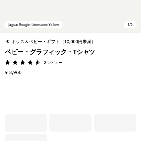
キッズ＆ベビー・ギフト（10,000円未満）
ベビー・グラフィック・Tシャツ
2
レビュー
評価: 4.5 / 5
¥ 3,960
Jaguar Boogie: Limestone Yellow