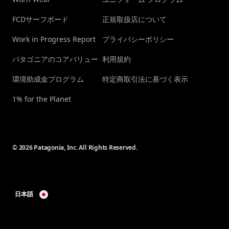
FCDサーフボード
正規取扱店について
Work in Progress Report
プライバシーポリシー
パタゴニアのコアバリュー
利用規約
環境助成金プログラム
特定商取引法に基づく表示
1% for the Planet
© 2026 Patagonia, Inc. All Rights Reserved.
日本語