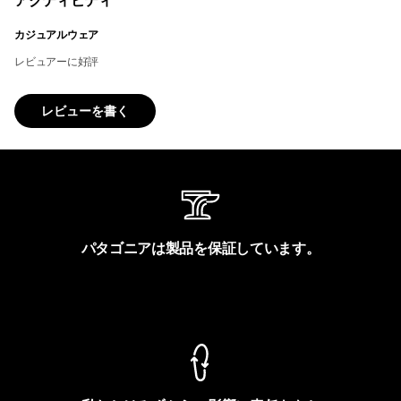
アクティビティ
カジュアルウェア
レビュアーに好評
レビューを書く
パタゴニアは製品を保証しています。
製品保証を見る