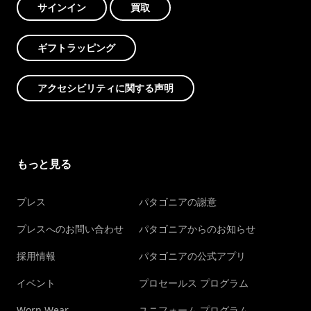
サインイン
買取
ギフトラッピング
アクセシビリティに関する声明
もっと見る
プレス
パタゴニアの謝意
プレスへのお問い合わせ
パタゴニアからのお知らせ
採用情報
パタゴニアの公式アプリ
イベント
プロセールス プログラム
Worn Wear
ユニフォーム プログラム