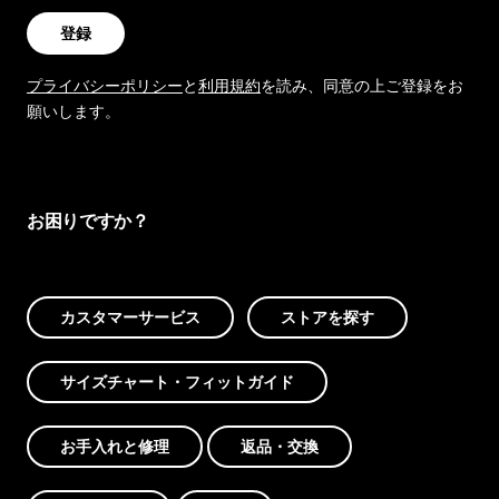
登録
プライバシーポリシー
と
利用規約
を読み、同意の上ご登録をお
願いします。
お困りですか？
カスタマーサービス
ストアを探す
サイズチャート・フィットガイド
お手入れと修理
返品・交換