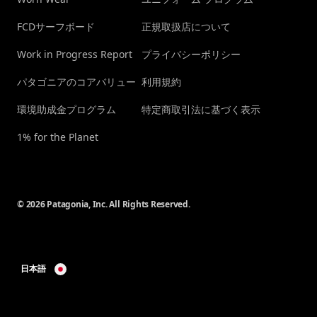
FCDサーフボード
正規取扱店について
Work in Progress Report
プライバシーポリシー
パタゴニアのコアバリュー
利用規約
環境助成金プログラム
特定商取引法に基づく表示
1% for the Planet
© 2026 Patagonia, Inc. All Rights Reserved.
日本語