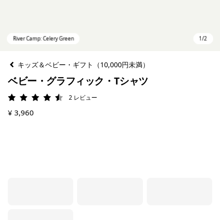
キッズ＆ベビー・ギフト（10,000円未満）
ベビー・グラフィック・Tシャツ
2
レビュー
評価: 4.5 / 5
¥ 3,960
River Camp: Celery Green