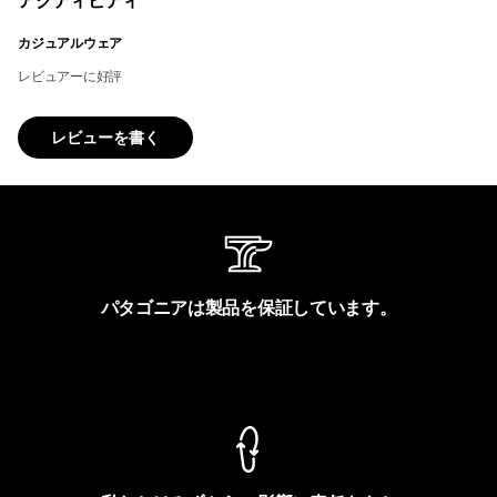
アクティビティ
カジュアルウェア
レビュアーに好評
レビューを書く
パタゴニアは製品を保証しています。
製品保証を見る