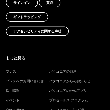
サインイン
買取
ギフトラッピング
アクセシビリティに関する声明
もっと見る
プレス
パタゴニアの謝意
プレスへのお問い合わせ
パタゴニアからのお知らせ
採用情報
パタゴニアの公式アプリ
イベント
プロセールス プログラム
Worn Wear
ユニフォーム プログラム