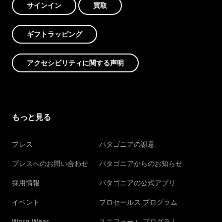
サインイン
買取
ギフトラッピング
アクセシビリティに関する声明
もっと見る
プレス
パタゴニアの謝意
プレスへのお問い合わせ
パタゴニアからのお知らせ
採用情報
パタゴニアの公式アプリ
イベント
プロセールス プログラム
Worn Wear
ユニフォーム プログラム