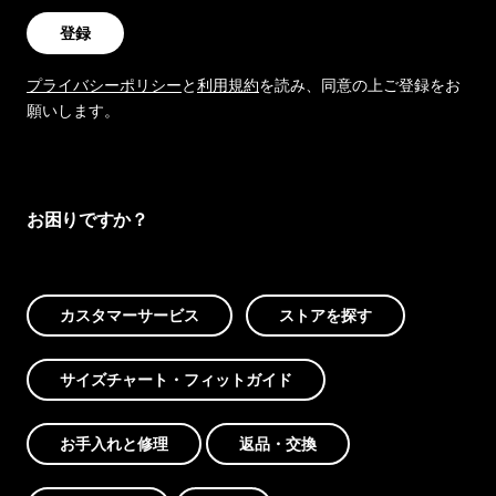
登録
プライバシーポリシー
と
利用規約
を読み、同意の上ご登録をお
願いします。
お困りですか？
カスタマーサービス
ストアを探す
サイズチャート・フィットガイド
お手入れと修理
返品・交換