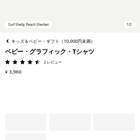
キッズ＆ベビー・ギフト（10,000円未満）
ベビー・グラフィック・Tシャツ
2
レビュー
評価: 4.5 / 5
¥ 3,960
Surf Shelly: Peach Sherbet