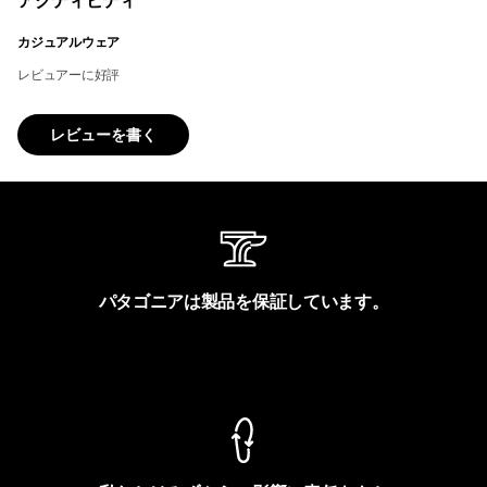
アクティビティ
カジュアルウェア
レビュアーに好評
レビューを書く
パタゴニアは製品を保証しています。
製品保証を見る