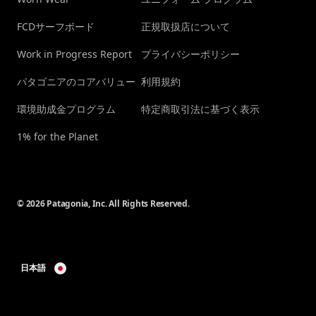
FCDサーフボード
正規取扱店について
Work in Progress Report
プライバシーポリシー
パタゴニアのコアバリュー
利用規約
環境助成金プログラム
特定商取引法に基づく表示
1% for the Planet
© 2026 Patagonia, Inc. All Rights Reserved.
日本語