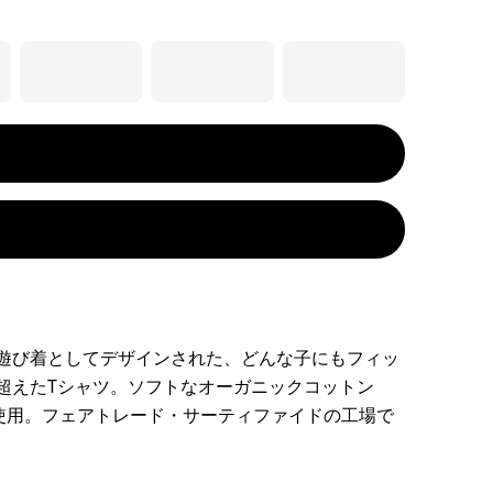
遊び着としてデザインされた、どんな子にもフィッ
超えたTシャツ。ソフトなオーガニックコットン
を使用。フェアトレード・サーティファイドの工場で