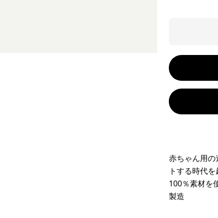
赤ちゃん用の
トする時代を
100％素材
製造