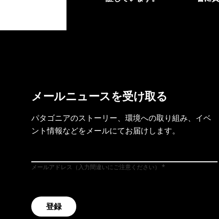
製品保証を見る
フット
メールニュースを受け取る
パタゴニアのストーリー、環境への取り組み、イベ
ント情報などをメールにてお届けします。
メールアドレス（入力間違いにご注意ください）
登録