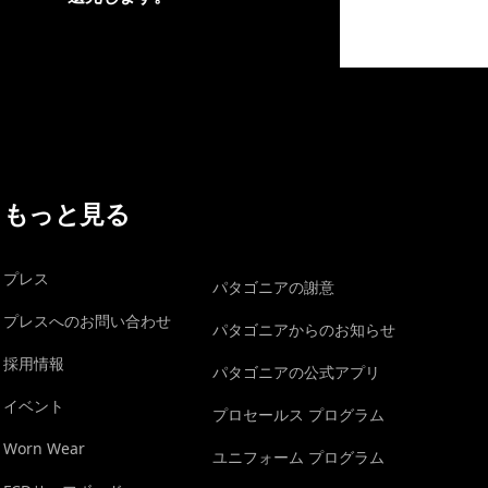
イヴォンの手紙を見る
もっと見る
プレス
パタゴニアの謝意
プレスへのお問い合わせ
パタゴニアからのお知らせ
採用情報
パタゴニアの公式アプリ
イベント
プロセールス プログラム
Worn Wear
ユニフォーム プログラム