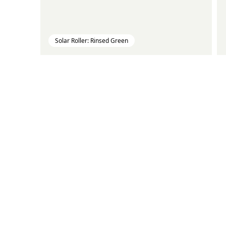
Solar Roller: Rinsed Green