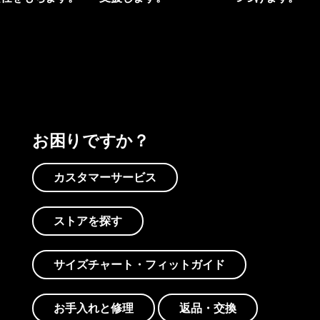
プリントを見る
アクティビズムを見る
Worn Wearを見る
お困りですか？
カスタマーサービス
ストアを探す
サイズチャート・フィットガイド
お手入れと修理
返品・交換