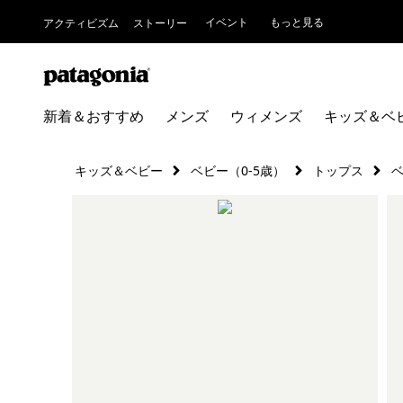
イベント
もっと見る
アクティビズム
ストーリー
新着＆おすすめ
メンズ
ウィメンズ
キッズ＆ベ
キッズ＆ベビー
ベビー（0-5歳）
トップス