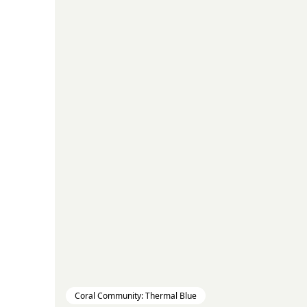
Coral Community: Thermal Blue