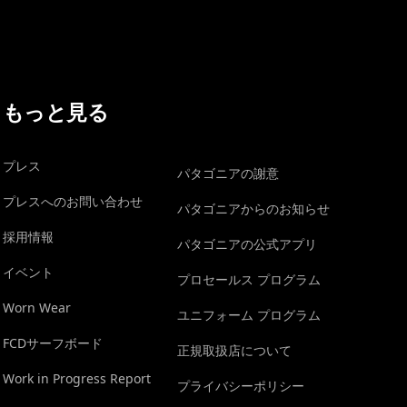
もっと見る
プレス
パタゴニアの謝意
プレスへのお問い合わせ
パタゴニアからのお知らせ
採用情報
パタゴニアの公式アプリ
イベント
プロセールス プログラム
Worn Wear
ユニフォーム プログラム
FCDサーフボード
正規取扱店について
Work in Progress Report
プライバシーポリシー