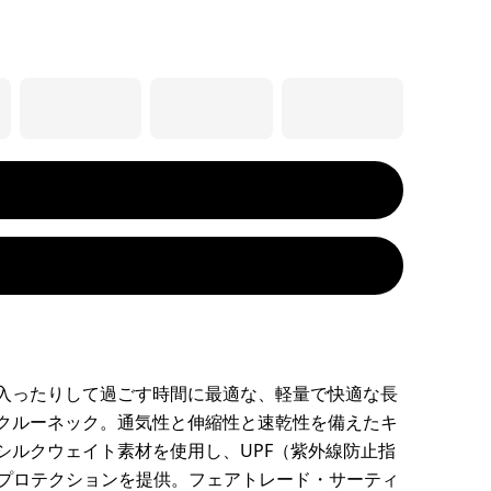
入ったりして過ごす時間に最適な、軽量で快適な長
クルーネック。通気性と伸縮性と速乾性を備えたキ
シルクウェイト素材を使用し、UPF（紫外線防止指
UVプロテクションを提供。フェアトレード・サーティ