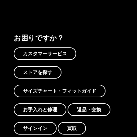
お困りですか？
カスタマーサービス
ストアを探す
サイズチャート・フィットガイド
お手入れと修理
返品・交換
サインイン
買取