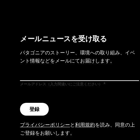
メールニュースを受け取る
パタゴニアのストーリー、環境への取り組み、イベ
ント情報などをメールにてお届けします。
メールアドレス（入力間違いにご注意ください）
登録
プライバシーポリシー
と
利用規約
を読み、同意の上
ご登録をお願いします。