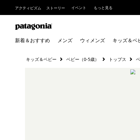
イベント
もっと見る
アクティビズム
ストーリー
新着＆おすすめ
メンズ
ウィメンズ
キッズ＆ベ
キッズ＆ベビー
ベビー（0-5歳）
トップス