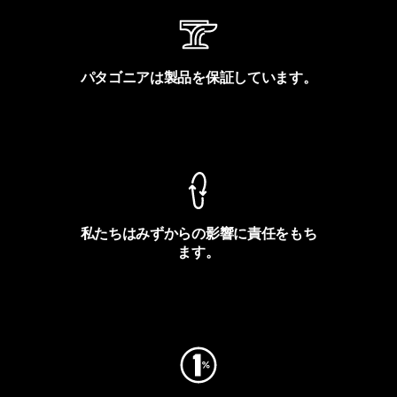
パタゴニアは製品を保証しています。
製品保証を見る
私たちはみずからの影響に責任をもち
ます。
フットプリントを見る