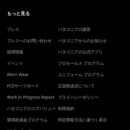
もっと見る
プレス
パタゴニアの謝意
プレスへのお問い合わせ
パタゴニアからのお知らせ
採用情報
パタゴニアの公式アプリ
イベント
プロセールス プログラム
Worn Wear
ユニフォーム プログラム
FCDサーフボード
正規取扱店について
Work in Progress Report
プライバシーポリシー
パタゴニアのコアバリュー
利用規約
環境助成金プログラム
特定商取引法に基づく表示