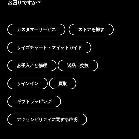
お困りですか？
カスタマーサービス
ストアを探す
サイズチャート・フィットガイド
お手入れと修理
返品・交換
サインイン
買取
ギフトラッピング
アクセシビリティに関する声明