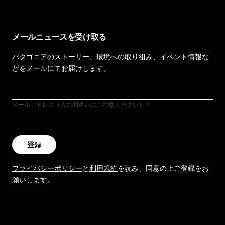
メールニュースを受け取る
パタゴニアのストーリー、環境への取り組み、イベント情報な
どをメールにてお届けします。
メールアドレス（入力間違いにご注意ください）
登録
プライバシーポリシー
と
利用規約
を読み、同意の上ご登録をお
願いします。