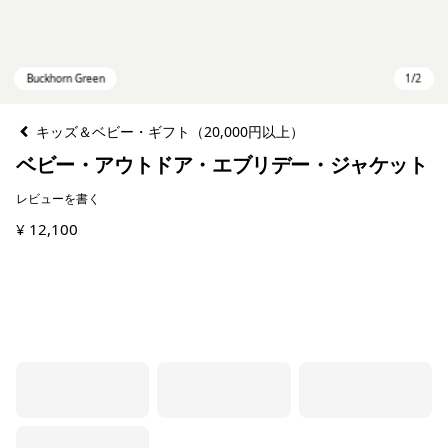
キッズ＆ベビー・ギフト（20,000円以上）
ベビー・アウトドア・エブリデー・ジャケット
レビューを書く
¥ 12,100
Buckhorn Green