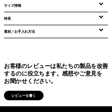
サイズ情報
特長
素材／お手入れ方法
お客様のレビューは私たちの製品を改善
するのに役立ちます。感想やご意見を
お聞かせください。
レビューを書く