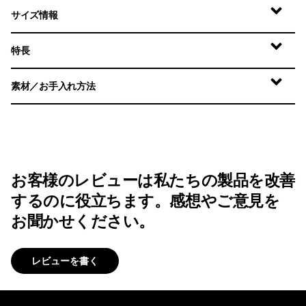
サイズ情報
特長
素材／お手入れ方法
お客様のレビューは私たちの製品を改善
するのに役立ちます。感想やご意見を
お聞かせください。
レビューを書く