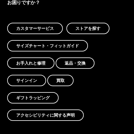
お困りですか？
カスタマーサービス
ストアを探す
サイズチャート・フィットガイド
お手入れと修理
返品・交換
サインイン
買取
ギフトラッピング
アクセシビリティに関する声明