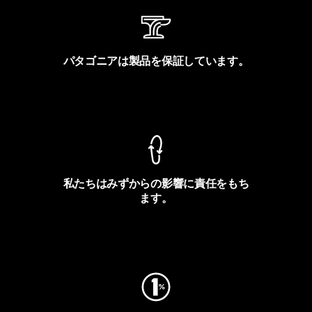
パタゴニアは製品を保証しています。
製品保証を見る
私たちはみずからの影響に責任をもち
ます。
フットプリントを見る