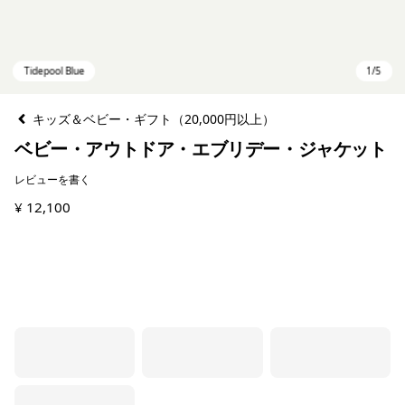
キッズ＆ベビー・ギフト（20,000円以上）
ベビー・アウトドア・エブリデー・ジャケット
レビューを書く
¥ 12,100
Tidepool Blue