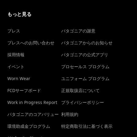
もっと見る
プレス
パタゴニアの謝意
プレスへのお問い合わせ
パタゴニアからのお知らせ
採用情報
パタゴニアの公式アプリ
イベント
プロセールス プログラム
Worn Wear
ユニフォーム プログラム
FCDサーフボード
正規取扱店について
Work in Progress Report
プライバシーポリシー
パタゴニアのコアバリュー
利用規約
環境助成金プログラム
特定商取引法に基づく表示