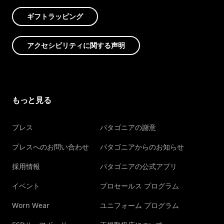
ギフトラッピング
アクセシビリティに関する声明
もっと見る
プレス
パタゴニアの謝意
プレスへのお問い合わせ
パタゴニアからのお知らせ
採用情報
パタゴニアの公式アプリ
イベント
プロセールス プログラム
Worn Wear
ユニフォーム プログラム