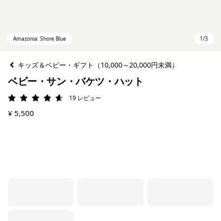
キッズ＆ベビー・ギフト（10,000～20,000円未満）
ベビー・サン・バケツ・ハット
19
レビュー
評価: 4.6 / 5
¥ 5,500
Amazonia: Shore Blue