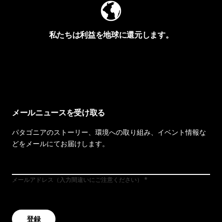
私たちは利益を地球に還元します。
イヴォンの手紙を見る
メールニュースを受け取る
パタゴニアのストーリー、環境への取り組み、イベント情報な
どをメールにてお届けします。
メールアドレス（入力間違いにご注意ください）
登録