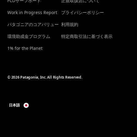
FCDサーフボード
正規取扱店について
Work in Progress Report
プライバシーポリシー
パタゴニアのコアバリュー
利用規約
環境助成金プログラム
特定商取引法に基づく表示
1% for the Planet
© 2026 Patagonia, Inc. All Rights Reserved.
日本語