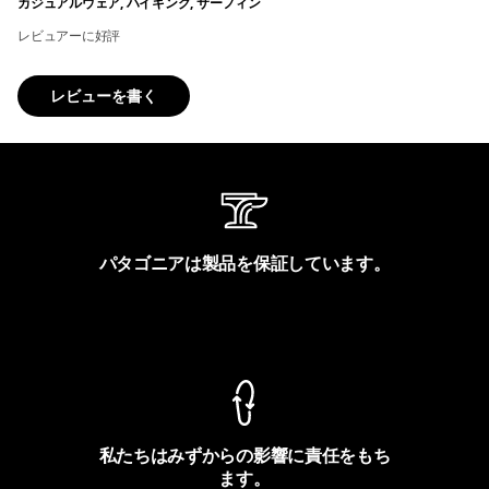
カジュアルウェア, ハイキング, サーフィン
レビュアーに好評
レビューを書く
パタゴニアは製品を保証しています。
製品保証を見る
私たちはみずからの影響に責任をもち
ます。