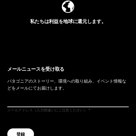
私たちは利益を地球に還元します。
イヴォンの手紙を見る
メールニュースを受け取る
パタゴニアのストーリー、環境への取り組み、イベント情報な
どをメールにてお届けします。
メールアドレス（入力間違いにご注意ください）
登録