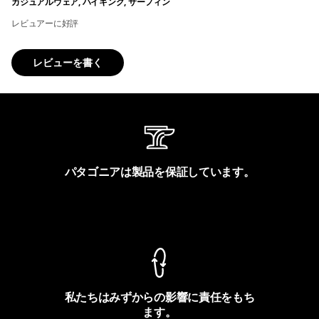
カジュアルウェア, ハイキング, サーフィン
レビュアーに好評
レビューを書く
パタゴニアは製品を保証しています。
製品保証を見る
私たちはみずからの影響に責任をもち
ます。