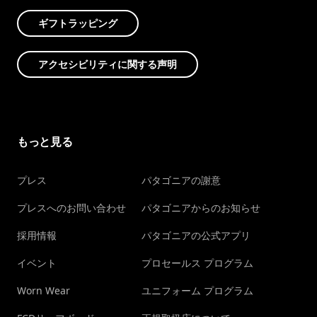
ギフトラッピング
アクセシビリティに関する声明
もっと見る
プレス
パタゴニアの謝意
プレスへのお問い合わせ
パタゴニアからのお知らせ
採用情報
パタゴニアの公式アプリ
イベント
プロセールス プログラム
Worn Wear
ユニフォーム プログラム