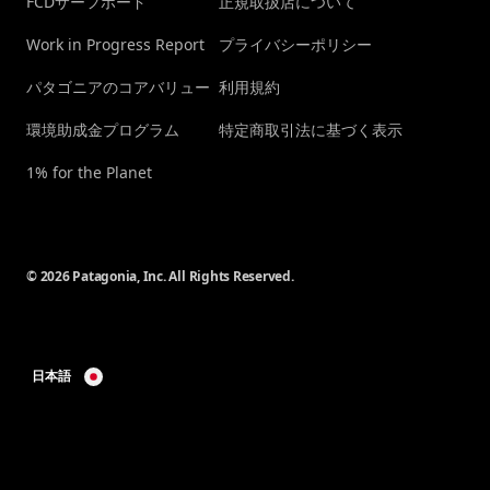
FCDサーフボード
正規取扱店について
Work in Progress Report
プライバシーポリシー
パタゴニアのコアバリュー
利用規約
環境助成金プログラム
特定商取引法に基づく表示
1% for the Planet
© 2026 Patagonia, Inc. All Rights Reserved.
日本語