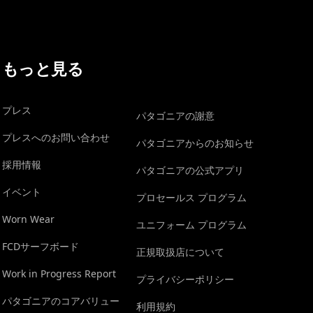
もっと見る
プレス
パタゴニアの謝意
プレスへのお問い合わせ
パタゴニアからのお知らせ
採用情報
パタゴニアの公式アプリ
イベント
プロセールス プログラム
Worn Wear
ユニフォーム プログラム
FCDサーフボード
正規取扱店について
Work in Progress Report
プライバシーポリシー
パタゴニアのコアバリュー
利用規約