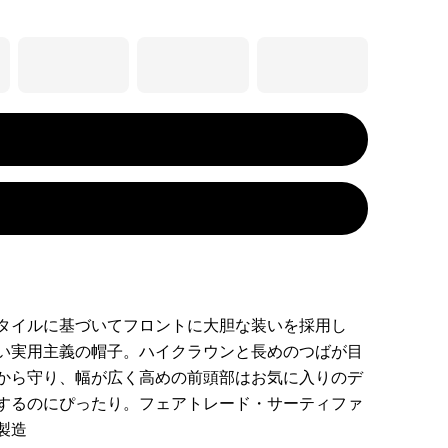
タイルに基づいてフロントに大胆な装いを採用し
い実用主義の帽子。ハイクラウンと長めのつばが目
から守り、幅が広く高めの前頭部はお気に入りのデ
するのにぴったり。フェアトレード・サーティファ
製造