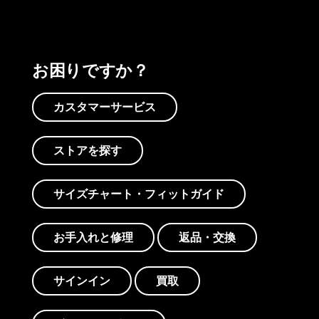
お困りですか？
カスタマーサービス
ストアを探す
サイズチャート・フィットガイド
お手入れと修理
返品・交換
サインイン
買取