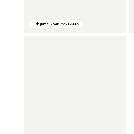
Fish Jump: River Rock Green