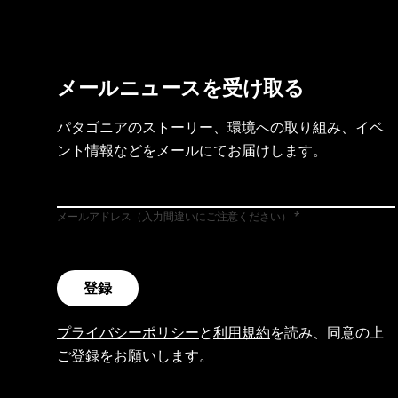
メールニュースを受け取る
パタゴニアのストーリー、環境への取り組み、イベ
ント情報などをメールにてお届けします。
メールアドレス（入力間違いにご注意ください）
登録
プライバシーポリシー
と
利用規約
を読み、同意の上
ご登録をお願いします。