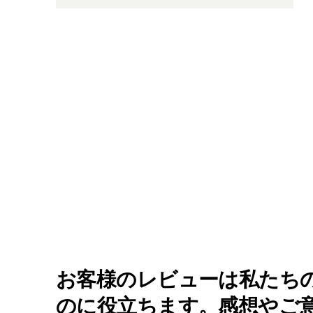
お客様のレビューは私たち
のに役立ちます。感想やご