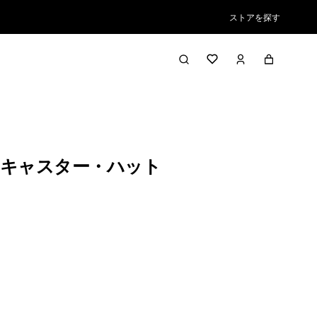
ストアを探す
キャスター・ハット