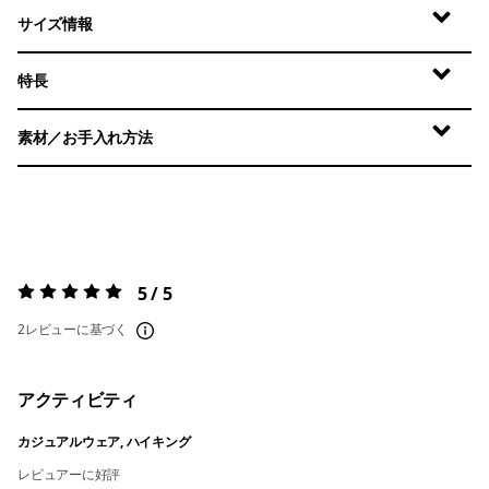
サイズ情報
特長
素材／お手入れ方法
5 / 5
評価:
5 / 5
2レビューに基づく
アクティビティ
カジュアルウェア, ハイキング
レビュアーに好評