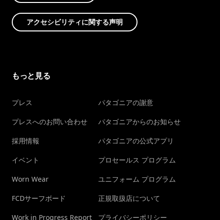
アクセシビリティに関する声明
もっと見る
プレス
パタゴニアの謝意
プレスへのお問い合わせ
パタゴニアからのお知らせ
採用情報
パタゴニアの公式アプリ
イベント
プロセールス プログラム
Worn Wear
ユニフォーム プログラム
FCDサーフボード
正規取扱店について
Work in Progress Report
プライバシーポリシー