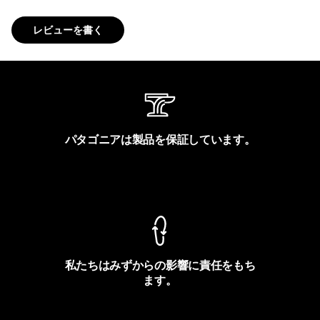
レビューを書く
パタゴニアは製品を保証しています。
製品保証を見る
私たちはみずからの影響に責任をもち
ます。
フットプリントを見る