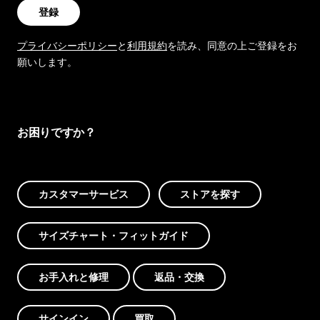
登録
プライバシーポリシー
と
利用規約
を読み、同意の上ご登録をお
願いします。
お困りですか？
カスタマーサービス
ストアを探す
サイズチャート・フィットガイド
お手入れと修理
返品・交換
サインイン
買取