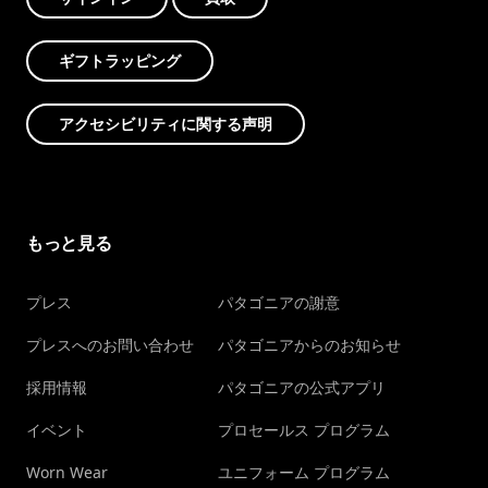
ギフトラッピング
アクセシビリティに関する声明
もっと見る
プレス
パタゴニアの謝意
プレスへのお問い合わせ
パタゴニアからのお知らせ
採用情報
パタゴニアの公式アプリ
イベント
プロセールス プログラム
Worn Wear
ユニフォーム プログラム