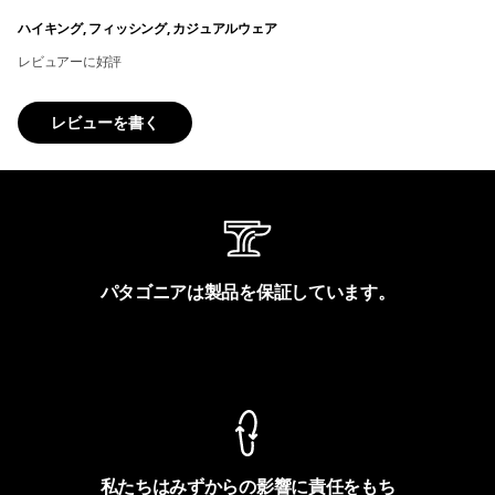
ハイキング, フィッシング, カジュアルウェア
レビュアーに好評
レビューを書く
パタゴニアは製品を保証しています。
製品保証を見る
私たちはみずからの影響に責任をもち