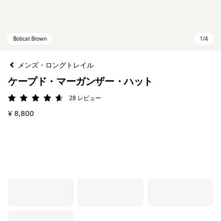
メンズ・ロングトレイル
ケープド・マーガンザー・ハット
28
レビュー
評価: 4.6 / 5
¥ 8,800
Bobcat Brown