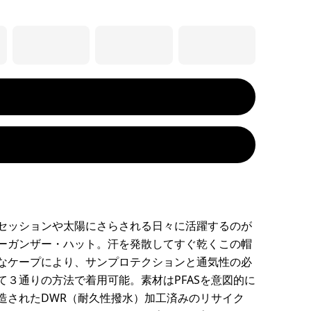
セッションや太陽にさらされる日々に活躍するのが
ーガンザー・ハット。汗を発散してすぐ乾くこの帽
なケープにより、サンプロテクションと通気性の必
て３通りの方法で着用可能。素材はPFASを意図的に
造されたDWR（耐久性撥水）加工済みのリサイク