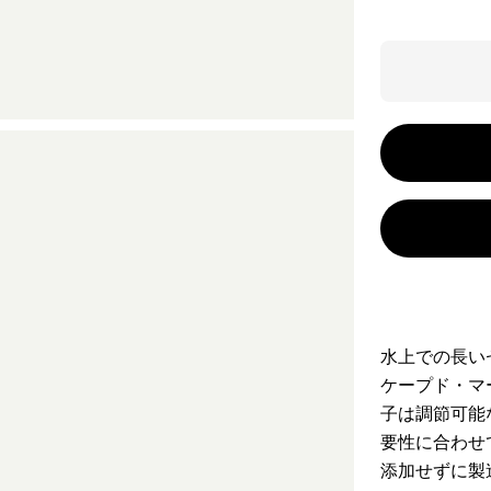
水上での長い
ケープド・マ
子は調節可能
要性に合わせ
添加せずに製