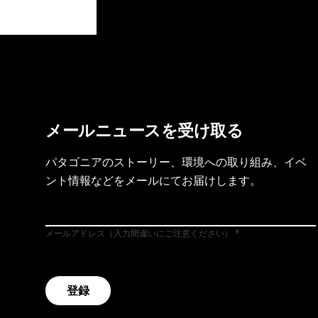
製品保証を見る
フット
メールニュースを受け取る
パタゴニアのストーリー、環境への取り組み、イベ
ント情報などをメールにてお届けします。
メールアドレス（入力間違いにご注意ください）
登録