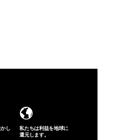
生かし
私たちは利益を地球に
還元します。