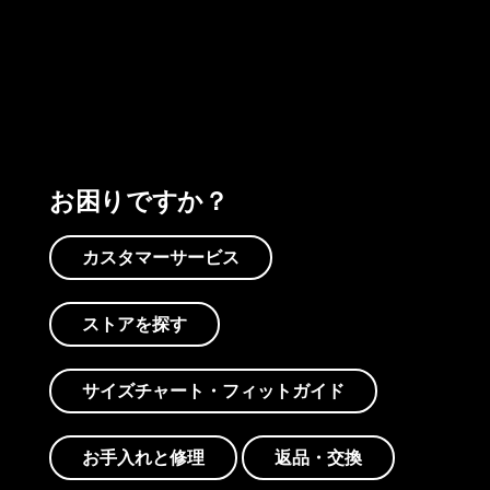
プリントを見る
アクティビズムを見る
Worn Wearを見る
お困りですか？
カスタマーサービス
ストアを探す
サイズチャート・フィットガイド
お手入れと修理
返品・交換