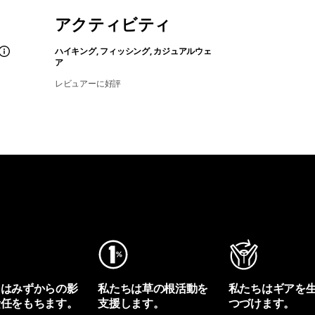
アクティビティ
ハイキング, フィッシング, カジュアルウェ
ア
レビュアーに好評
ちはみずからの影
私たちは草の根活動を
私たちはギアを
責任をもちます。
支援します。
つづけます。