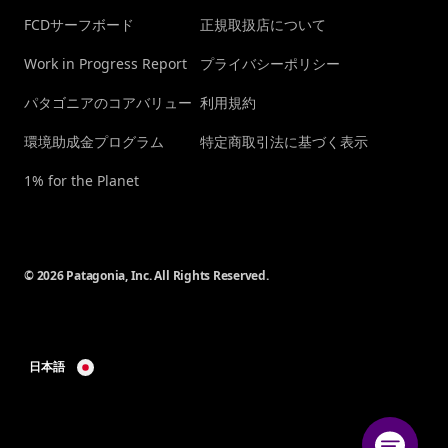
FCDサーフボード
正規取扱店について
Work in Progress Report
プライバシーポリシー
パタゴニアのコアバリュー
利用規約
環境助成金プログラム
特定商取引法に基づく表示
1% for the Planet
© 2026 Patagonia, Inc. All Rights Reserved.
日本語