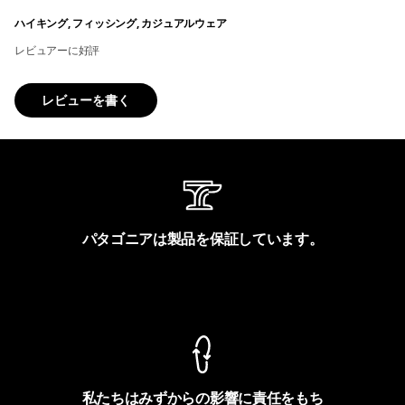
ハイキング, フィッシング, カジュアルウェア
レビュアーに好評
レビューを書く
パタゴニアは製品を保証しています。
製品保証を見る
私たちはみずからの影響に責任をもち