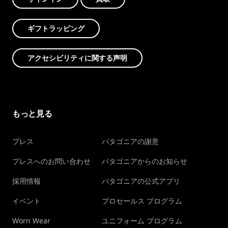
ギフトラッピング
アクセシビリティに関する声明
もっと見る
プレス
パタゴニアの謝意
プレスへのお問い合わせ
パタゴニアからのお知らせ
採用情報
パタゴニアの公式アプリ
イベント
プロセールス プログラム
Worn Wear
ユニフォーム プログラム