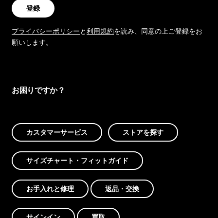
登録
プライバシーポリシー
と
利用規約
を読み、同意の上ご登録をお
願いします。
お困りですか？
カスタマーサービス
ストアを探す
サイズチャート・フィットガイド
お手入れと修理
返品・交換
サインイン
買取