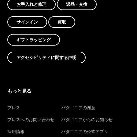
お手入れと修理
返品・交換
サインイン
買取
ギフトラッピング
アクセシビリティに関する声明
もっと見る
プレス
パタゴニアの謝意
プレスへのお問い合わせ
パタゴニアからのお知らせ
採用情報
パタゴニアの公式アプリ