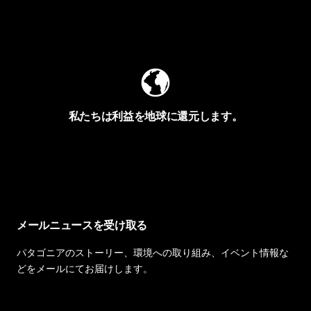
Worn Wearを見る
私たちは利益を地球に還元します。
イヴォンの手紙を見る
メールニュースを受け取る
パタゴニアのストーリー、環境への取り組み、イベント情報な
どをメールにてお届けします。