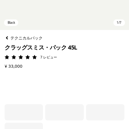
テクニカルパック
クラッグスミス・パック 45L
7
レビュー
評価: 5 / 5
¥ 33,000
Black