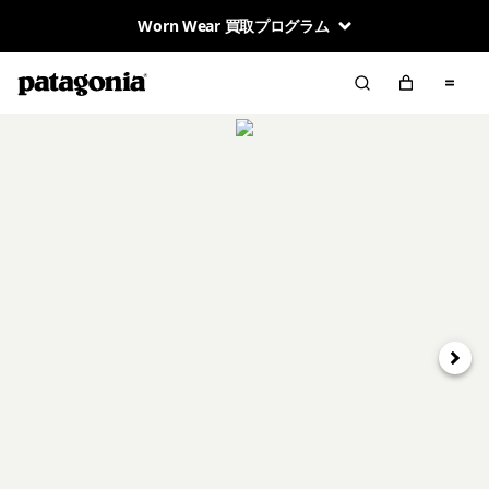
Worn Wear 買取プログラム
次へ