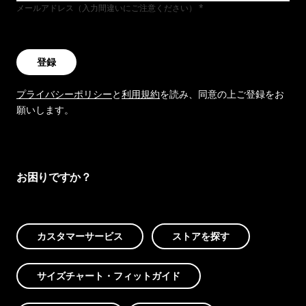
メールアドレス（入力間違いにご注意ください）
登録
プライバシーポリシー
と
利用規約
を読み、同意の上ご登録をお
願いします。
お困りですか？
カスタマーサービス
ストアを探す
サイズチャート・フィットガイド