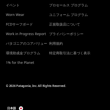
イベント
プロセールス プログラム
Worn Wear
ユニフォーム プログラム
FCDサーフボード
正規取扱店について
Work in Progress Report
プライバシーポリシー
パタゴニアのコアバリュー
利用規約
環境助成金プログラム
特定商取引法に基づく表示
1% for the Planet
© 2026 Patagonia, Inc. All Rights Reserved.
日本語