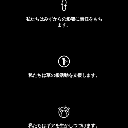
私たちはみずからの影響に責任をもち
ます。
フットプリントを見る
私たちは草の根活動を支援します。
アクティビズムを見る
私たちはギアを生かしつづけます。