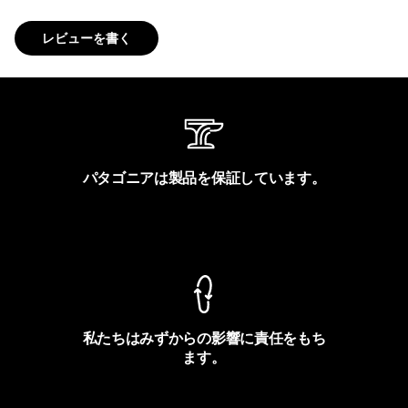
レビューを書く
パタゴニアは製品を保証しています。
製品保証を見る
私たちはみずからの影響に責任をもち
ます。
フットプリントを見る