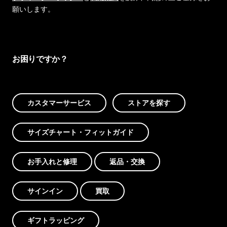
願いします。
お困りですか？
カスタマーサービス
ストアを探す
サイズチャート・フィットガイド
お手入れと修理
返品・交換
サインイン
買取
ギフトラッピング