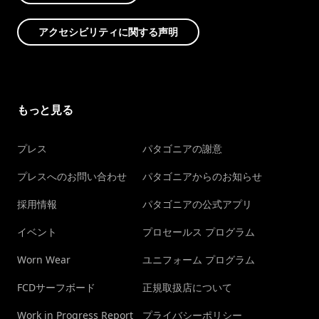
アクセシビリティに関する声明
もっと見る
プレス
パタゴニアの謝意
プレスへのお問い合わせ
パタゴニアからのお知らせ
採用情報
パタゴニアの公式アプリ
イベント
プロセールス プログラム
Worn Wear
ユニフォーム プログラム
FCDサーフボード
正規取扱店について
Work in Progress Report
プライバシーポリシー