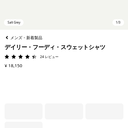
メンズ・新着製品
デイリー・フーディ・スウェットシャツ
24
レビュー
評価: 4.4 / 5
¥ 18,150
Salt Grey