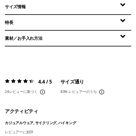
サイズ情報
特長
素材／お手入れ方法
4.4 / 5
サイズ通り
評価:
4.4 / 5
24レビューに基づく
83%
レビュアーのうち
アクティビティ
カジュアルウェア, サイクリング, ハイキング
レビュアーに好評