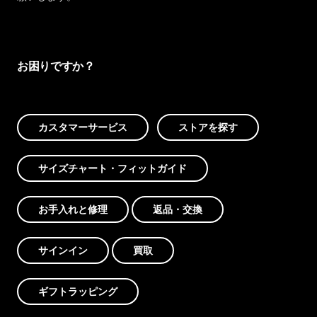
お困りですか？
カスタマーサービス
ストアを探す
サイズチャート・フィットガイド
お手入れと修理
返品・交換
サインイン
買取
ギフトラッピング