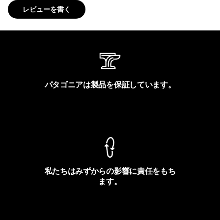
レビューを書く
パタゴニアは製品を保証しています。
製品保証を見る
私たちはみずからの影響に責任をもち
ます。
フットプリントを見る