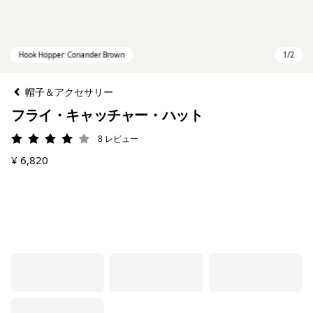
帽子＆アクセサリー
フライ・キャッチャー・ハット
8
レビュー
評価: 4 / 5
¥ 6,820
Hook Hopper: Coriander Brown