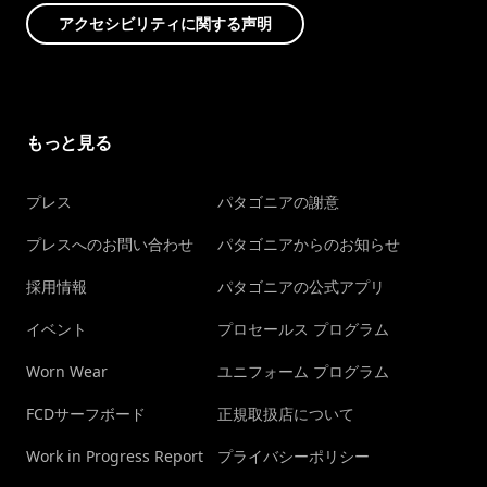
アクセシビリティに関する声明
もっと見る
プレス
パタゴニアの謝意
プレスへのお問い合わせ
パタゴニアからのお知らせ
採用情報
パタゴニアの公式アプリ
イベント
プロセールス プログラム
Worn Wear
ユニフォーム プログラム
FCDサーフボード
正規取扱店について
Work in Progress Report
プライバシーポリシー