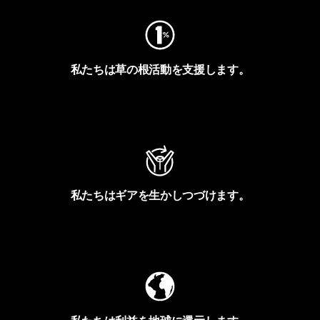
私たちは草の根活動を支援します。
アクティビズムを見る
私たちはギアを生かしつづけます。
Worn Wearを見る