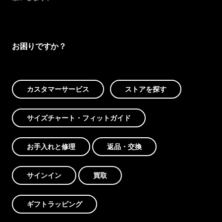
お困りですか？
カスタマーサービス
ストアを探す
サイズチャート・フィットガイド
お手入れと修理
返品・交換
サインイン
買取
ギフトラッピング