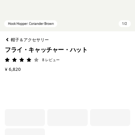
帽子＆アクセサリー
フライ・キャッチャー・ハット
8
レビュー
評価: 4 / 5
¥ 6,820
Hook Hopper: Coriander Brown