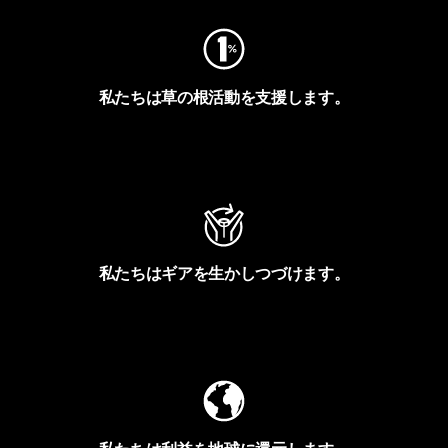
私たちは草の根活動を支援します。
アクティビズムを見る
私たちはギアを生かしつづけます。
Worn Wearを見る