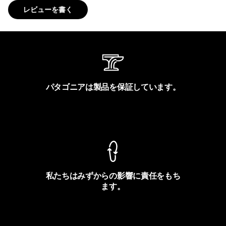
レビューを書く
パタゴニアは製品を保証しています。
製品保証を見る
私たちはみずからの影響に責任をもち
ます。
フットプリントを見る