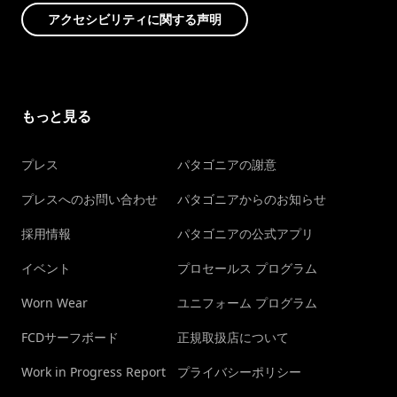
アクセシビリティに関する声明
もっと見る
プレス
パタゴニアの謝意
プレスへのお問い合わせ
パタゴニアからのお知らせ
採用情報
パタゴニアの公式アプリ
イベント
プロセールス プログラム
Worn Wear
ユニフォーム プログラム
FCDサーフボード
正規取扱店について
Work in Progress Report
プライバシーポリシー