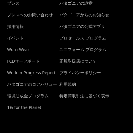
プレス
パタゴニアの謝意
プレスへのお問い合わせ
パタゴニアからのお知らせ
採用情報
パタゴニアの公式アプリ
イベント
プロセールス プログラム
Worn Wear
ユニフォーム プログラム
FCDサーフボード
正規取扱店について
Work in Progress Report
プライバシーポリシー
パタゴニアのコアバリュー
利用規約
環境助成金プログラム
特定商取引法に基づく表示
1% for the Planet