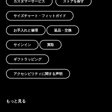
カスタマーサービス
ストアを探す
サイズチャート・フィットガイド
お手入れと修理
返品・交換
サインイン
買取
ギフトラッピング
アクセシビリティに関する声明
もっと見る