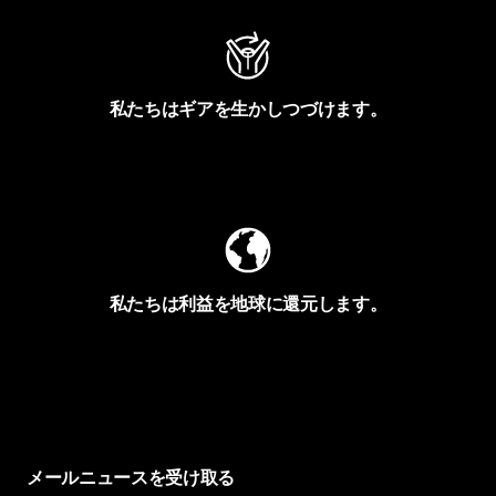
私たちはギアを生かしつづけます。
Worn Wearを見る
私たちは利益を地球に還元します。
イヴォンの手紙を見る
メールニュースを受け取る