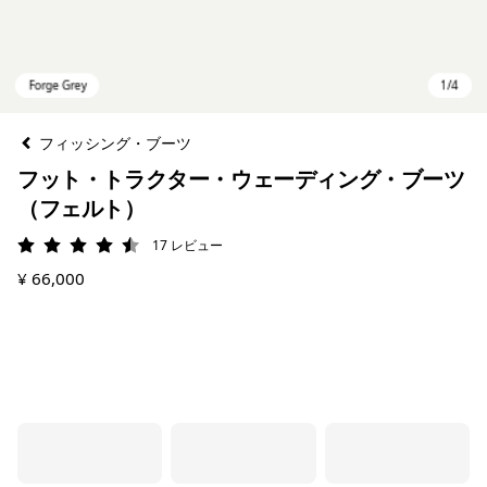
フィッシング・ブーツ
フット・トラクター・ウェーディング・ブーツ
（フェルト）
17
レビュー
評価: 4.5 / 5
¥ 66,000
Forge Grey