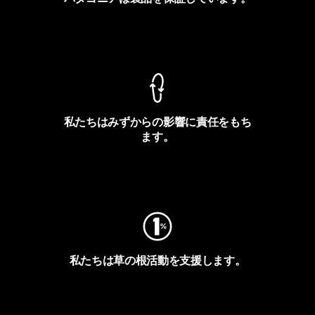
製品保証を見る
私たちはみずからの影響に責任をもち
ます。
フットプリントを見る
私たちは草の根活動を支援します。
アクティビズムを見る