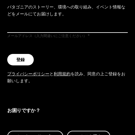
パタゴニアのストーリー、環境への取り組み、イベント情報な
どをメールにてお届けします。
メールアドレス（入力間違いにご注意ください）
登録
プライバシーポリシー
と
利用規約
を読み、同意の上ご登録をお
願いします。
お困りですか？