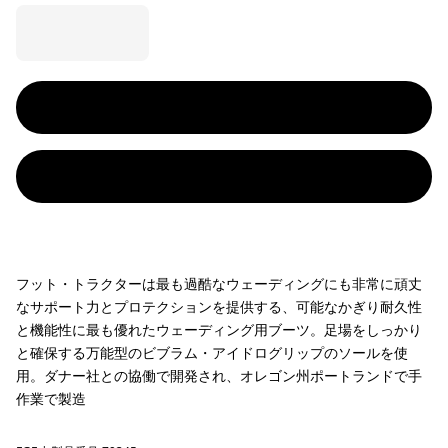
フット・トラクターは最も過酷なウェーディングにも非常に頑丈
なサポート力とプロテクションを提供する、可能なかぎり耐久性
と機能性に最も優れたウェーディング用ブーツ。足場をしっかり
と確保する万能型のビブラム・アイドログリップのソールを使
用。ダナー社との協働で開発され、オレゴン州ポートランドで手
作業で製造