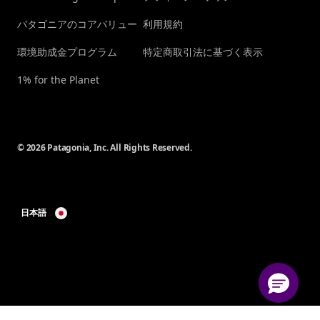
パタゴニアのコアバリュー
利用規約
環境助成金プログラム
特定商取引法に基づく表示
1% for the Planet
© 2026 Patagonia, Inc. All Rights Reserved.
日本語