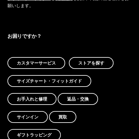
願いします。
お困りですか？
カスタマーサービス
ストアを探す
サイズチャート・フィットガイド
お手入れと修理
返品・交換
サインイン
買取
ギフトラッピング