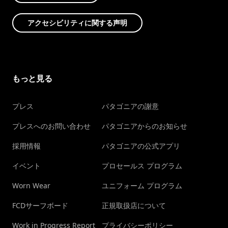
アクセシビリティに関する声明
もっと見る
プレス
パタゴニアの謝意
プレスへのお問い合わせ
パタゴニアからのお知らせ
採用情報
パタゴニアの公式アプリ
イベント
プロセールス プログラム
Worn Wear
ユニフォーム プログラム
FCDサーフボード
正規取扱店について
Work in Progress Report
プライバシーポリシー