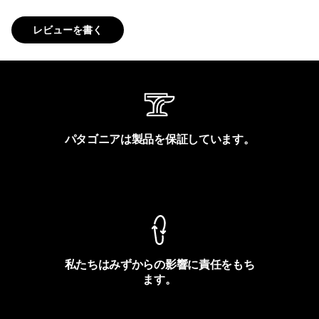
レビューを書く
パタゴニアは製品を保証しています。
製品保証を見る
私たちはみずからの影響に責任をもち
ます。
フットプリントを見る