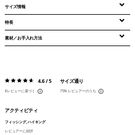
サイズ情報
特長
素材／お手入れ方法
4.6 / 5
サイズ通り
評価:
4.6 / 5
8レビューに基づく
75%
レビュアーのうち
アクティビティ
フィッシング, ハイキング
レビュアーに好評