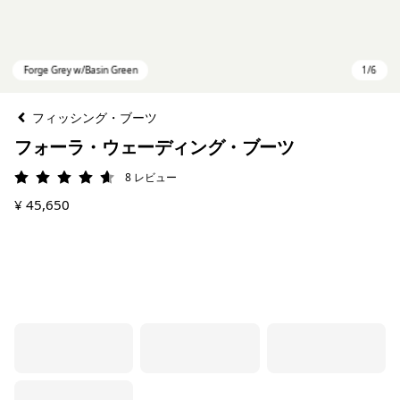
フィッシング・ブーツ
フォーラ・ウェーディング・ブーツ
8
レビュー
評価: 4.6 / 5
¥ 45,650
Forge Grey w/Basin Green