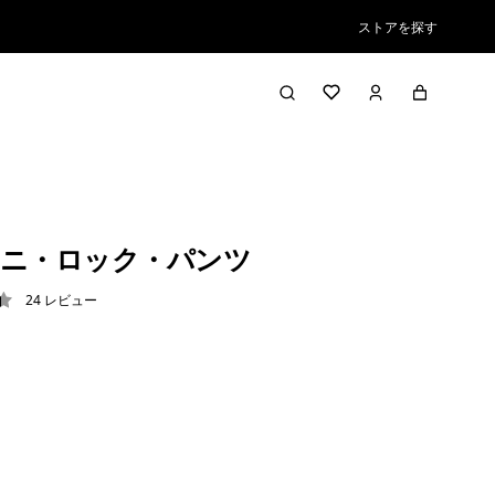
ストアを探す
ニ・ロック・パンツ
24
レビュー
4 / 5