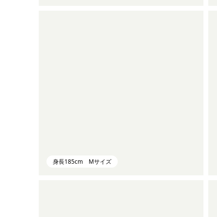
身長185cm Mサイズ