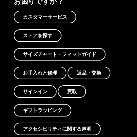
お困りですか？
カスタマーサービス
ストアを探す
サイズチャート・フィットガイド
お手入れと修理
返品・交換
サインイン
買取
ギフトラッピング
アクセシビリティに関する声明