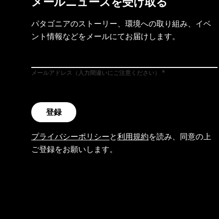
メールニュースを受け取る
パタゴニアのストーリー、環境への取り組み、イベ
ント情報などをメールにてお届けします。
メールアドレス（入力間違いにご注意ください）
登録
プライバシーポリシー
と
利用規約
を読み、同意の上
ご登録をお願いします。