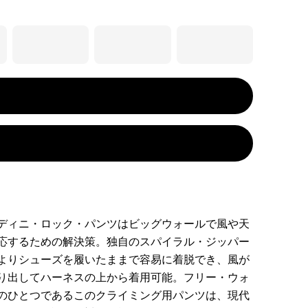
ディニ・ロック・パンツはビッグウォールで風や天
応するための解決策。独自のスパイラル・ジッパー
よりシューズを履いたままで容易に着脱でき、風が
り出してハーネスの上から着用可能。フリー・ウォ
のひとつであるこのクライミング用パンツは、現代