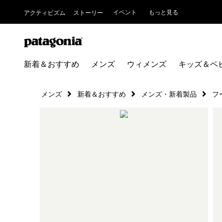
イベント
もっと見る
アクティビズム
ストーリー
新着＆おすすめ
メンズ
ウィメンズ
キッズ＆ベ
メンズ
新着＆おすすめ
メンズ・新着製品
フ