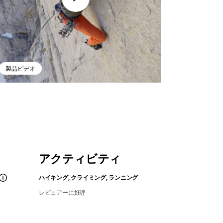
製品ビデオ
アクティビティ
ハイキング, クライミング, ランニング
レビュアーに好評