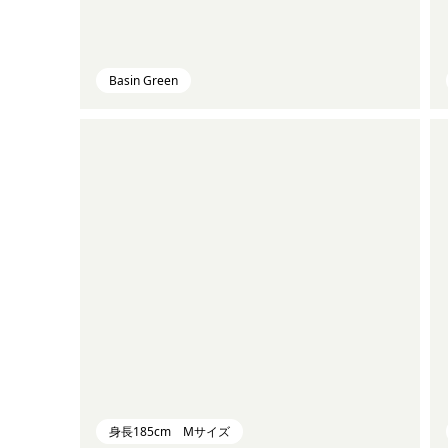
Basin Green
身長185cm Mサイズ