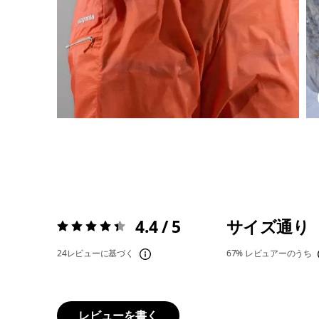
4.4 / 5
サイズ通り
評価:
4.4 / 5
24レビューに基づく
67%
レビュアーのうち
レビューを書く