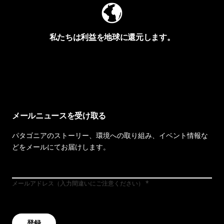
私たちは利益を地球に還元します。
イヴォンの手紙を見る
メールニュースを受け取る
パタゴニアのストーリー、環境への取り組み、イベント情報な
どをメールにてお届けします。
メールアドレス（入力間違いにご注意ください）
登録