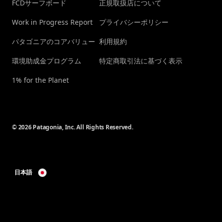
FCDサーフボード
正規取扱店について
Work in Progress Report
プライバシーポリシー
パタゴニアのコアバリュー
利用規約
環境助成金プログラム
特定商取引法に基づく表示
1% for the Planet
© 2026 Patagonia, Inc. All Rights Reserved.
日本語