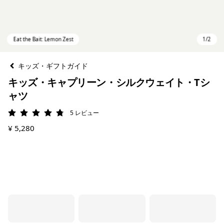
キッズ・ギフトガイド
キッズ・キャプリーン・シルクウェイト・Tシ
ャツ
5
レビュー
評価: 4.8 / 5
¥ 5,280
Eat the Bait: Lemon Zest