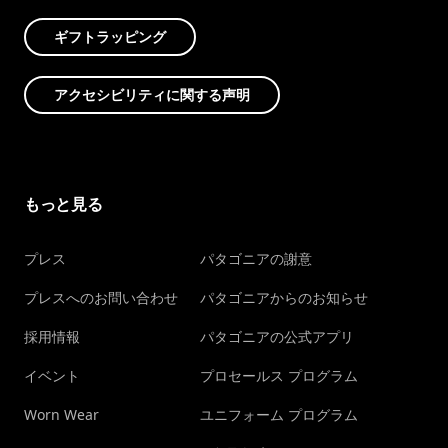
ギフトラッピング
アクセシビリティに関する声明
もっと見る
プレス
パタゴニアの謝意
プレスへのお問い合わせ
パタゴニアからのお知らせ
採用情報
パタゴニアの公式アプリ
イベント
プロセールス プログラム
Worn Wear
ユニフォーム プログラム