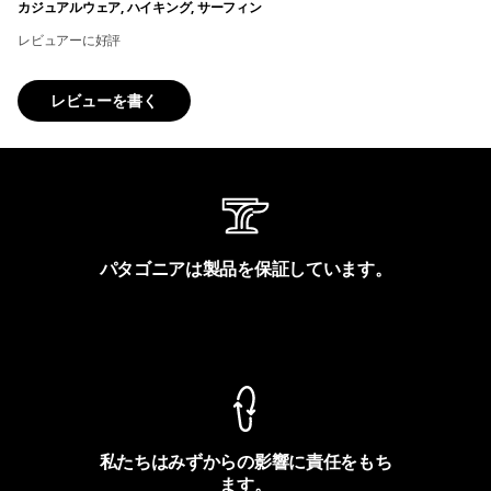
カジュアルウェア, ハイキング, サーフィン
レビュアーに好評
レビューを書く
パタゴニアは製品を保証しています。
製品保証を見る
私たちはみずからの影響に責任をもち
ます。