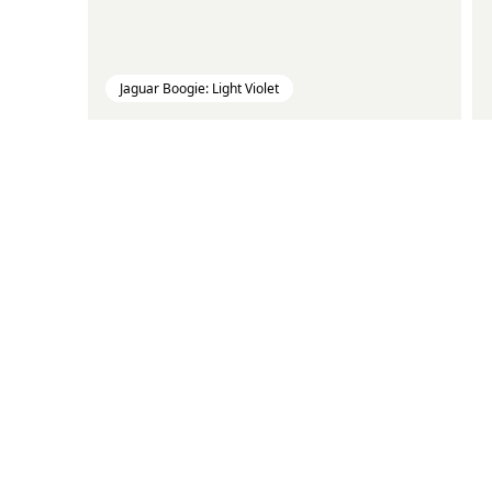
Jaguar Boogie: Light Violet