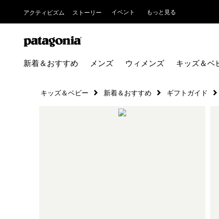
イベント
もっと見る
アクティビズム
ストーリー
新着＆おすすめ
メンズ
ウィメンズ
キッズ＆ベ
キッズ＆ベビー
新着＆おすすめ
ギフトガイド