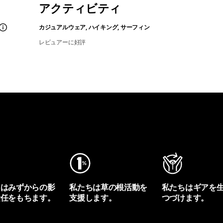
アクティビティ
カジュアルウェア, ハイキング, サーフィン
レビュアーに好評
ちはみずからの影
私たちは草の根活動を
私たちはギアを
責任をもちます。
支援します。
つづけます。