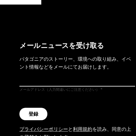
製品保証を見る
フット
メールニュースを受け取る
パタゴニアのストーリー、環境への取り組み、イベ
ント情報などをメールにてお届けします。
メールアドレス（入力間違いにご注意ください）
登録
プライバシーポリシー
と
利用規約
を読み、同意の上