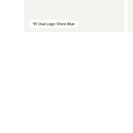
'95 Oval Logo: Shore Blue