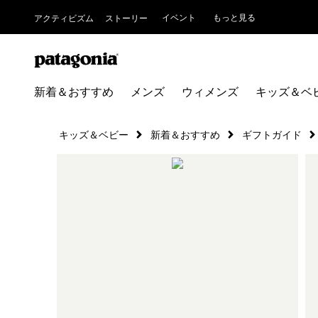
イベント
もっと見る
アクティビズム
ストーリー
新着＆おすすめ
メンズ
ウィメンズ
キッズ＆ベ
キッズ＆ベビー
新着＆おすすめ
ギフトガイド