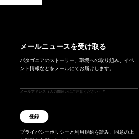
製品保証を見る
フット
メールニュースを受け取る
パタゴニアのストーリー、環境への取り組み、イベ
ント情報などをメールにてお届けします。
メールアドレス（入力間違いにご注意ください）
登録
プライバシーポリシー
と
利用規約
を読み、同意の上