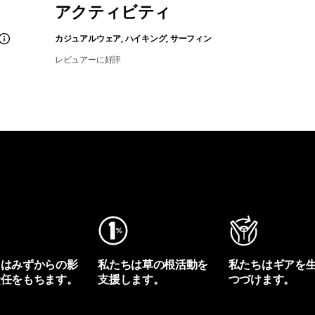
アクティビティ
カジュアルウェア, ハイキング, サーフィン
レビュアーに好評
ちはみずからの影
私たちは草の根活動を
私たちはギアを
責任をもちます。
支援します。
つづけます。