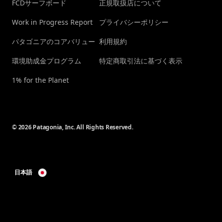
FCDサーフボード
正規取扱店について
Work in Progress Report
プライバシーポリシー
パタゴニアのコアバリュー
利用規約
環境助成金プログラム
特定商取引法に基づく表示
1% for the Planet
© 2026 Patagonia, Inc. All Rights Reserved.
日本語