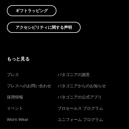
ギフトラッピング
アクセシビリティに関する声明
もっと見る
プレス
パタゴニアの謝意
プレスへのお問い合わせ
パタゴニアからのお知らせ
採用情報
パタゴニアの公式アプリ
イベント
プロセールス プログラム
Worn Wear
ユニフォーム プログラム