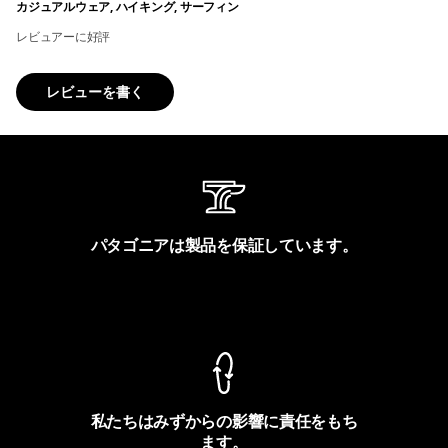
カジュアルウェア, ハイキング, サーフィン
レビュアーに好評
レビューを書く
パタゴニアは製品を保証しています。
製品保証を見る
私たちはみずからの影響に責任をもち
ます。