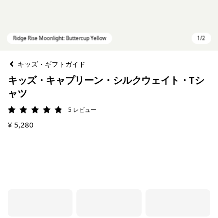
キッズ・ギフトガイド
キッズ・キャプリーン・シルクウェイト・Tシ
ャツ
5
レビュー
評価: 4.8 / 5
¥ 5,280
Ridge Rise Moonlight: Buttercup Yellow