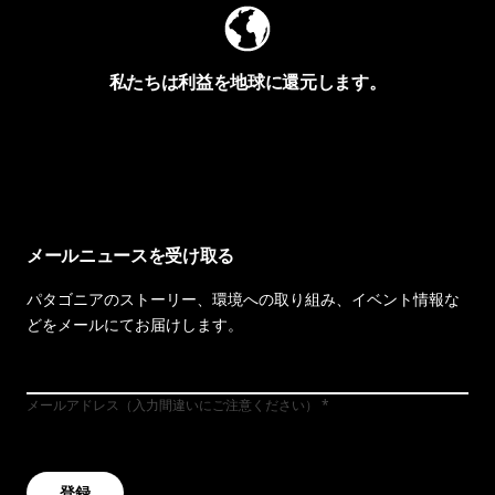
私たちは利益を地球に還元します。
イヴォンの手紙を見る
メールニュースを受け取る
パタゴニアのストーリー、環境への取り組み、イベント情報な
どをメールにてお届けします。
メールアドレス（入力間違いにご注意ください）
登録