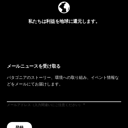
私たちは利益を地球に還元します。
イヴォンの手紙を見る
メールニュースを受け取る
パタゴニアのストーリー、環境への取り組み、イベント情報な
どをメールにてお届けします。
メールアドレス（入力間違いにご注意ください）
登録