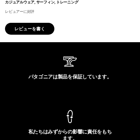
カジュアルウェア, サーフィン, トレーニング
レビュアーに好評
レビューを書く
パタゴニアは製品を保証しています。
製品保証を見る
私たちはみずからの影響に責任をもち
ます。