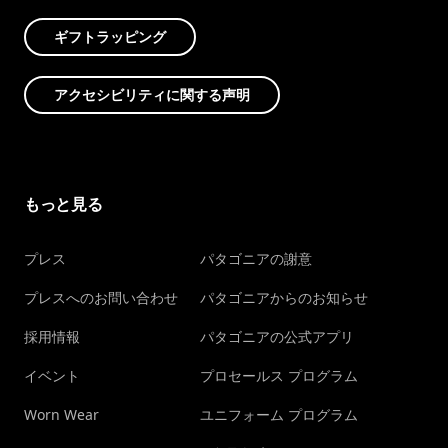
ギフトラッピング
アクセシビリティに関する声明
もっと見る
プレス
パタゴニアの謝意
プレスへのお問い合わせ
パタゴニアからのお知らせ
採用情報
パタゴニアの公式アプリ
イベント
プロセールス プログラム
Worn Wear
ユニフォーム プログラム