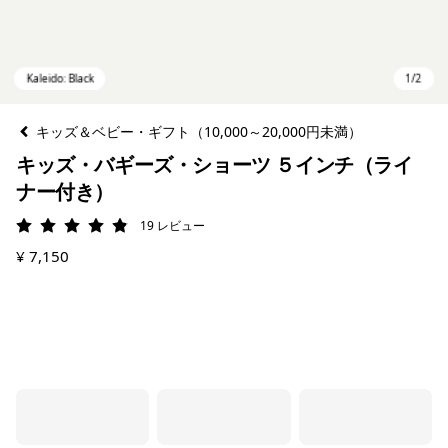
キッズ＆ベビー・ギフト（10,000～20,000円未満）
キッズ・バギーズ・ショーツ ５インチ（ライ
ナー付き）
19
レビュー
評価: 4.9 / 5
¥ 7,150
Kaleido: Black