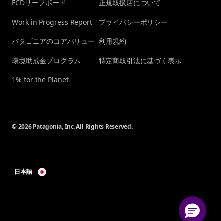
FCDサーフボード
正規取扱店について
Work in Progress Report
プライバシーポリシー
パタゴニアのコアバリュー
利用規約
環境助成金プログラム
特定商取引法に基づく表示
1% for the Planet
© 2026 Patagonia, Inc. All Rights Reserved.
日本語